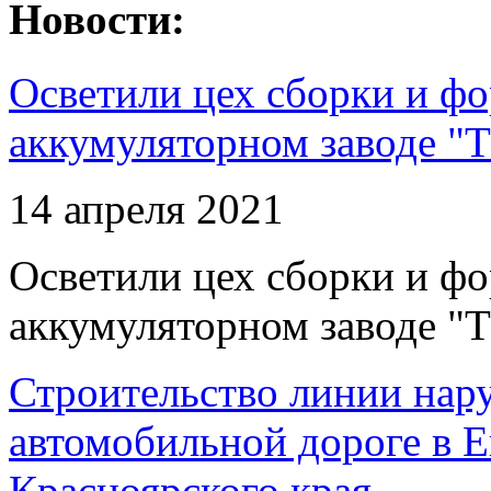
Новости:
Осветили цех сборки и фо
аккумуляторном заводе "Т
14 апреля 2021
Осветили цех сборки и фо
аккумуляторном заводе "Т
Строительство линии нар
автомобильной дороге в 
Красноярского края