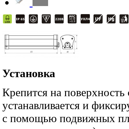
Установка
Крепится на поверхность 
устанавливается и фиксир
с помощью подвижных пла