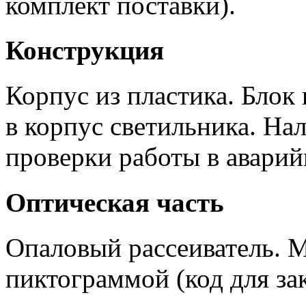
комплект поставки).
Конструкция
Корпус из пластика. Блок
в корпус светильника. На
проверки работы в авари
Оптическая часть
Опаловый рассеиватель. 
пиктограммой (код для зак