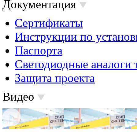
Документация
Сертификаты
Инструкции по установ
Паспорта
Светодиодные аналоги 
Защита проекта
Видео