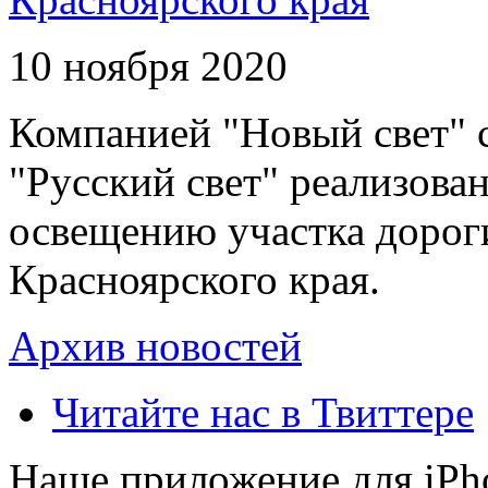
10 ноября 2020
Компанией "Новый свет" 
"Русский свет" реализова
освещению участка дорог
Красноярского края.
Архив новостей
Читайте нас в Твиттере
Наше приложение для iPh