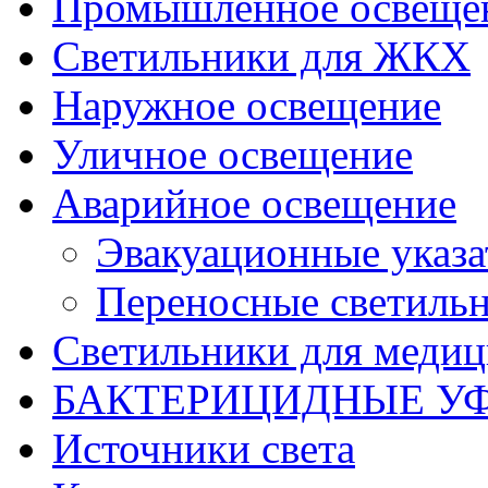
Промышленное освеще
Светильники для ЖКХ
Наружное освещение
Уличное освещение
Аварийное освещение
Эвакуационные указа
Переносные светиль
Светильники для меди
БАКТЕРИЦИДНЫЕ У
Источники света