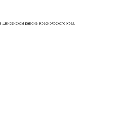
в Енисейском районе Красноярского края.