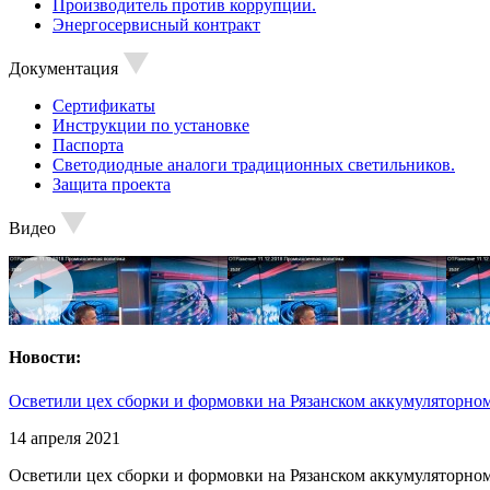
Производитель против коррупции.
Энергосервисный контракт
Документация
Сертификаты
Инструкции по установке
Паспорта
Светодиодные аналоги традиционных светильников.
Защита проекта
Видео
Новости:
Осветили цех сборки и формовки на Рязанском аккумуляторном
14 апреля 2021
Осветили цех сборки и формовки на Рязанском аккумуляторном