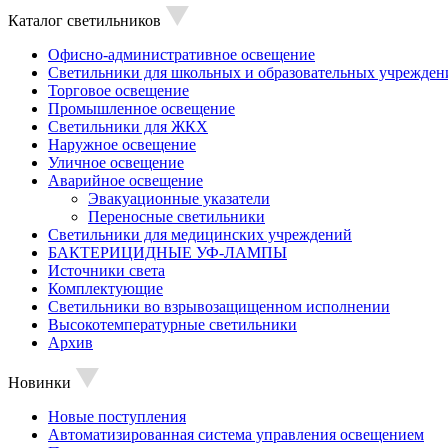
Каталог светильников
Офисно-административное освещение
Светильники для школьных и образовательных учрежден
Торговое освещение
Промышленное освещение
Светильники для ЖКХ
Наружное освещение
Уличное освещение
Аварийное освещение
Эвакуационные указатели
Переносные светильники
Светильники для медицинских учреждений
БАКТЕРИЦИДНЫЕ УФ-ЛАМПЫ
Источники света
Комплектующие
Светильники во взрывозащищенном исполнении
Высокотемпературные светильники
Архив
Новинки
Новые поступления
Автоматизированная система управления освещением