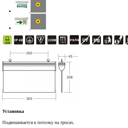
Установка
Подвешивается к потолку на тросах.