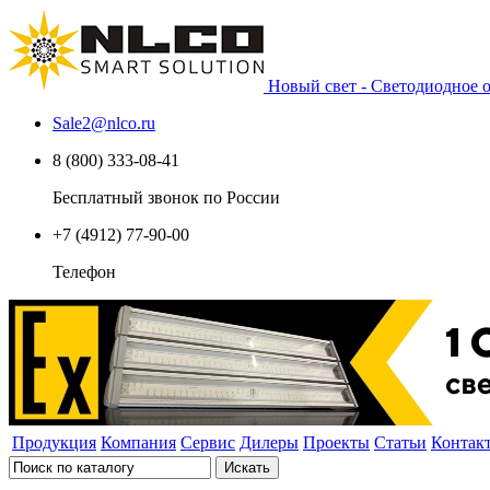
Новый свет - Светодиодное
Sale2
@
nlco.ru
8 (800) 333-08-41
Бесплатный звонок по России
+7 (4912) 77-90-00
Телефон
Продукция
Компания
Сервис
Дилеры
Проекты
Статьи
Контак