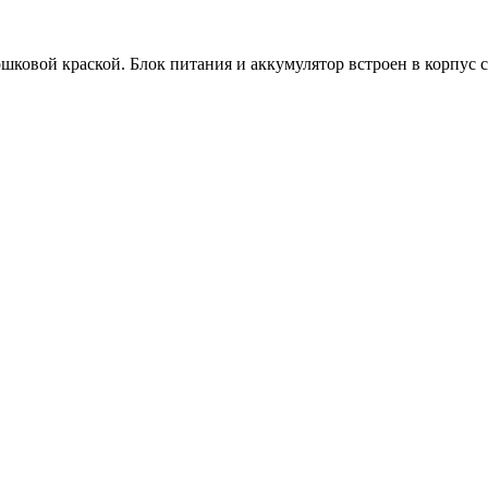
шковой краской. Блок питания и аккумулятор встроен в корпус 