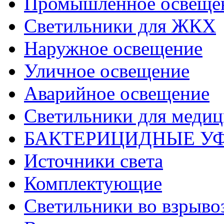
Промышленное освеще
Светильники для ЖКХ
Наружное освещение
Уличное освещение
Аварийное освещение
Светильники для меди
БАКТЕРИЦИДНЫЕ У
Источники света
Комплектующие
Светильники во взрыв