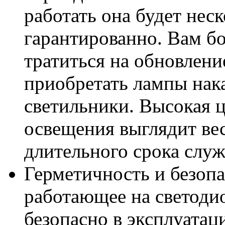
работать она будет неск
гарантированно. Вам б
тратиться на обновлен
приобретать лампы нак
светильники. Высокая ц
освещения выглядит ве
длительного срока слу
Герметичность и безоп
работающее на светоди
безопасно в эксплуатац