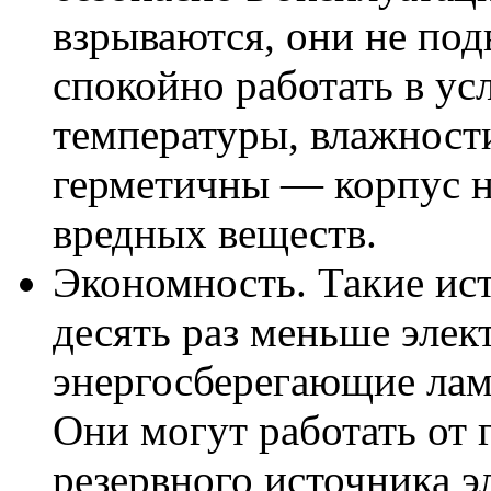
взрываются, они не по
спокойно работать в у
температуры, влажност
герметичны — корпус н
вредных веществ.
Экономность. Такие ист
десять раз меньше элек
энергосберегающие лам
Они могут работать от 
резервного источника э