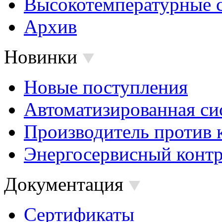
Высокотемпературные 
Архив
Новинки
Новые поступления
Автоматизированная си
Производитель против 
Энергосервисный контр
Документация
Сертификаты