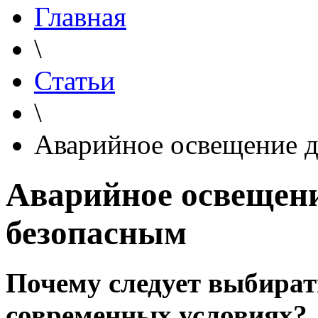
Главная
\
Статьи
\
Аварийное освещение 
Аварийное освещен
безопасным
Почему следует выбират
современных условиях?