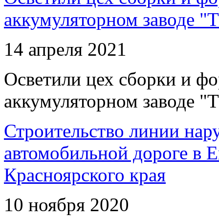
аккумуляторном заводе "Т
14 апреля 2021
Осветили цех сборки и фо
аккумуляторном заводе "Т
Строительство линии нар
автомобильной дороге в 
Красноярского края
10 ноября 2020