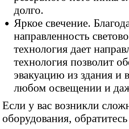
долго.
Яркое свечение. Благод
направленность светово
технология дает направ
технология позволит о
эвакуацию из здания и 
любом освещении и да
Если у вас возникли слож
оборудования, обратитесь