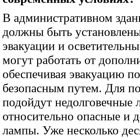
В административном здан
должны быть установлены
эвакуации и осветительн
могут работать от дополн
обеспечивая эвакуацию по
безопасным путем. Для п
подойдут недолговечные 
относительно опасные и 
лампы. Уже несколько де