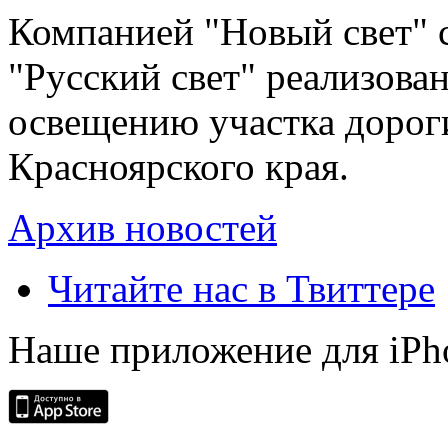
Компанией "Новый свет" 
"Русский свет" реализова
освещению участка дорог
Красноярского края.
Архив новостей
Читайте нас в Твиттере
Наше приложение для iPh