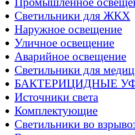
Промышленное освеще
Светильники для ЖКХ
Наружное освещение
Уличное освещение
Аварийное освещение
Светильники для меди
БАКТЕРИЦИДНЫЕ У
Источники света
Комплектующие
Светильники во взрыв