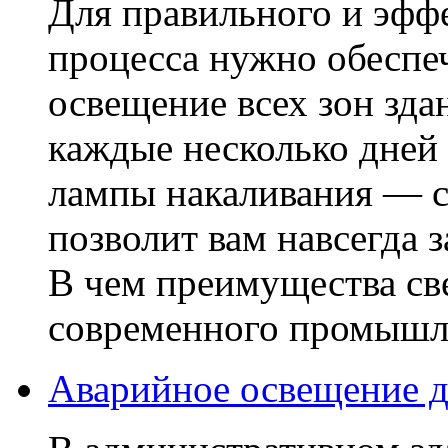
Для правильного и эфф
процесса нужно обеспе
освещение всех зон зда
каждые несколько дней
лампы накаливания — 
позволит вам навсегда 
В чем преимущества све
современного промышл
Аварийное освещение 