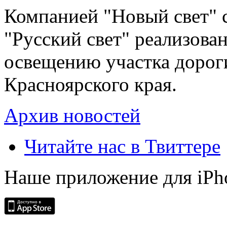
Компанией "Новый свет" 
"Русский свет" реализова
освещению участка дорог
Красноярского края.
Архив новостей
Читайте нас в Твиттере
Наше приложение для iPh