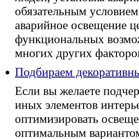
обязательным условием
аварийное освещение це
функциональных возмож
многих других факторо
Подбираем декоративны
Если вы желаете подчер
иных элементов интерь
оптимизировать освеще
оптимальным вариантом