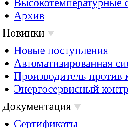
Высокотемпературные 
Архив
Новинки
Новые поступления
Автоматизированная си
Производитель против 
Энергосервисный контр
Документация
Сертификаты