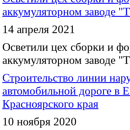
аккумуляторном заводе "Т
14 апреля 2021
Осветили цех сборки и фо
аккумуляторном заводе "Т
Строительство линии нар
автомобильной дороге в 
Красноярского края
10 ноября 2020