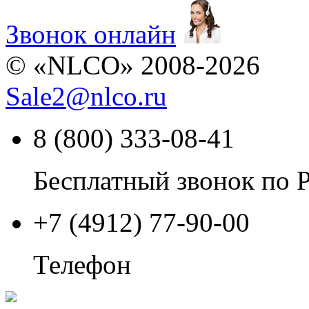
Звонок онлайн
© «NLCO» 2008-2026
Sale2
@
nlco.ru
8 (800) 333-08-41
Бесплатный звонок по 
+7 (4912) 77-90-00
Телефон