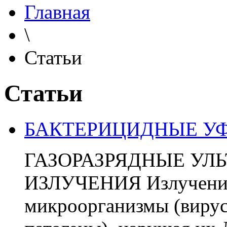
Главная
\
Статьи
Статьи
БАКТЕРИЦИДНЫЕ У
ГАЗОРАЗРЯДНЫЕ УЛ
ИЗЛУЧЕНИЯ Излучение
микроорганизмы (вирусы