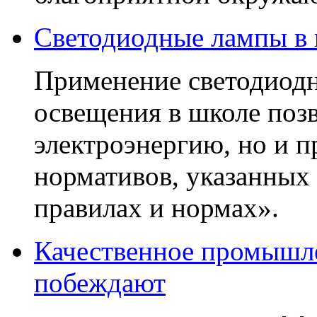
Светодиодные лампы в
Применение светодиодн
освещения в школе позв
электроэнергию, но и п
нормативов, указанных
правилах и нормах».
Качественное промышле
побеждают