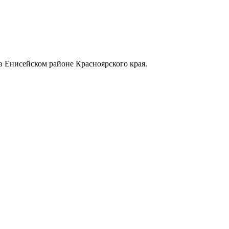
в Енисейском районе Красноярского края.