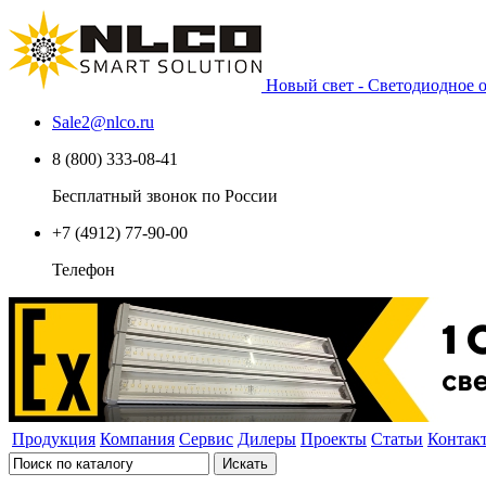
Новый свет - Светодиодное
Sale2
@
nlco.ru
8 (800) 333-08-41
Бесплатный звонок по России
+7 (4912) 77-90-00
Телефон
Продукция
Компания
Сервис
Дилеры
Проекты
Статьи
Контак