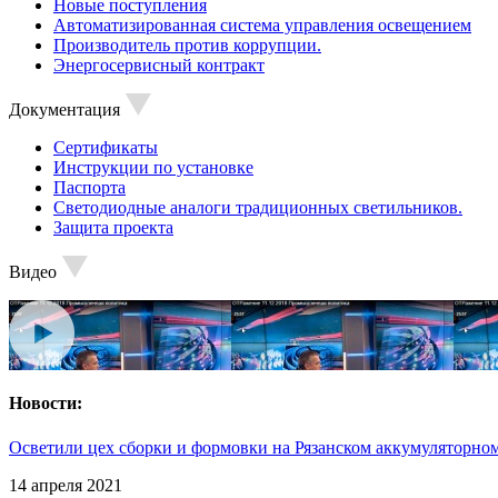
Новые поступления
Автоматизированная система управления освещением
Производитель против коррупции.
Энергосервисный контракт
Документация
Сертификаты
Инструкции по установке
Паспорта
Светодиодные аналоги традиционных светильников.
Защита проекта
Видео
Новости:
Осветили цех сборки и формовки на Рязанском аккумуляторном
14 апреля 2021