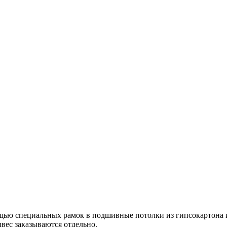
ощью специальных рамок в подшивные потолки из гипсокартона 
вес заказываются отдельно.