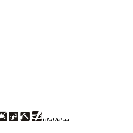
600x1200 мм