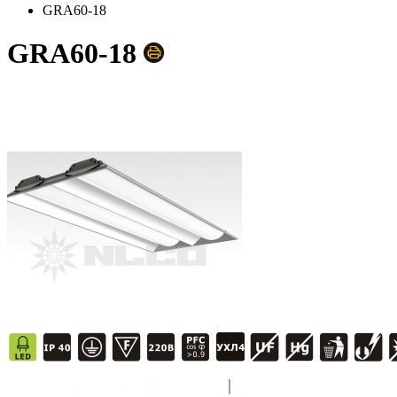
GRA60-18
GRA60-18