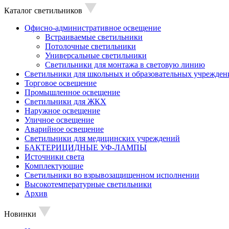
Каталог светильников
Офисно-административное освещение
Встраиваемые светильники
Потолочные светильники
Универсальные светильники
Светильники для монтажа в световую линию
Светильники для школьных и образовательных учрежден
Торговое освещение
Промышленное освещение
Светильники для ЖКХ
Наружное освещение
Уличное освещение
Аварийное освещение
Светильники для медицинских учреждений
БАКТЕРИЦИДНЫЕ УФ-ЛАМПЫ
Источники света
Комплектующие
Светильники во взрывозащищенном исполнении
Высокотемпературные светильники
Архив
Новинки