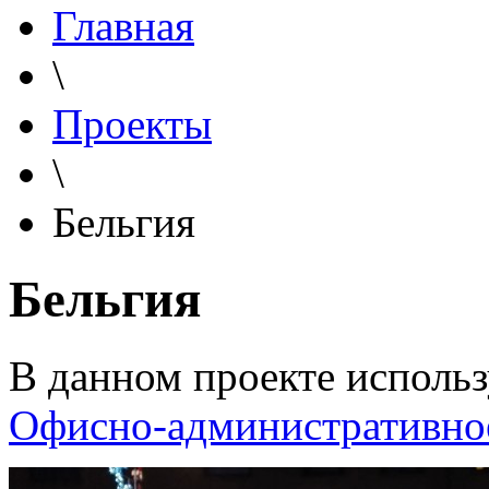
Главная
\
Проекты
\
Бельгия
Бельгия
В данном проекте использ
Офисно-административно