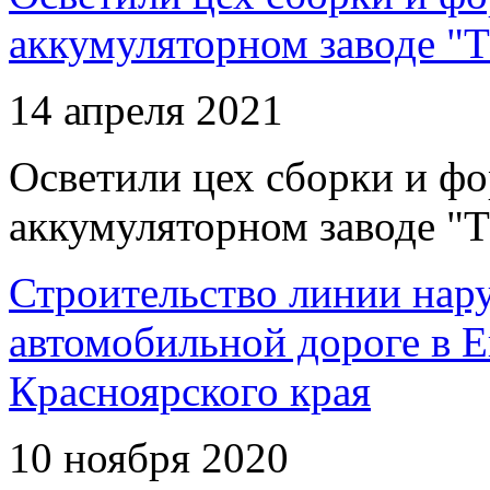
аккумуляторном заводе "Т
14 апреля 2021
Осветили цех сборки и фо
аккумуляторном заводе "Т
Строительство линии нар
автомобильной дороге в 
Красноярского края
10 ноября 2020