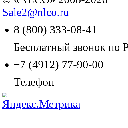
Sale2
@
nlco.ru
8 (800) 333-08-41
Бесплатный звонок по 
+7 (4912) 77-90-00
Телефон