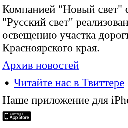
Компанией "Новый свет" 
"Русский свет" реализова
освещению участка дорог
Красноярского края.
Архив новостей
Читайте нас в Твиттере
Наше приложение для iPh