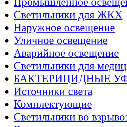
Промышленное освеще
Светильники для ЖКХ
Наружное освещение
Уличное освещение
Аварийное освещение
Светильники для меди
БАКТЕРИЦИДНЫЕ У
Источники света
Комплектующие
Светильники во взрыв