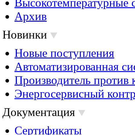
Высокотемпературные 
Архив
Новинки
Новые поступления
Автоматизированная си
Производитель против 
Энергосервисный контр
Документация
Сертификаты