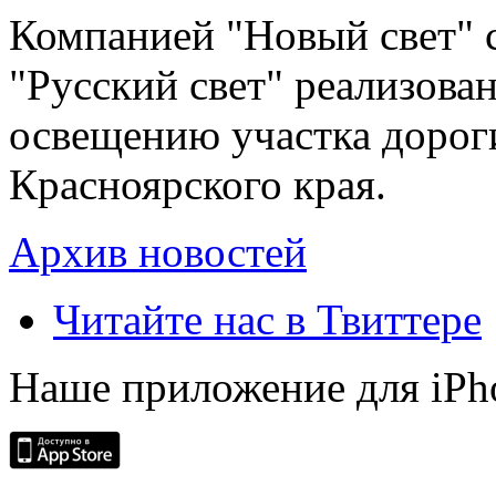
Компанией "Новый свет" 
"Русский свет" реализова
освещению участка дорог
Красноярского края.
Архив новостей
Читайте нас в Твиттере
Наше приложение для iPh