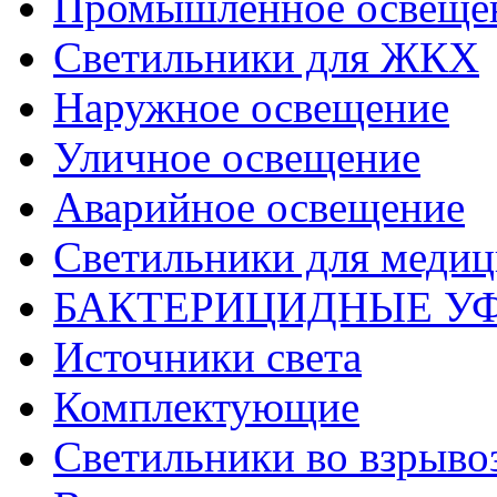
Промышленное освеще
Светильники для ЖКХ
Наружное освещение
Уличное освещение
Аварийное освещение
Светильники для меди
БАКТЕРИЦИДНЫЕ У
Источники света
Комплектующие
Светильники во взрыв