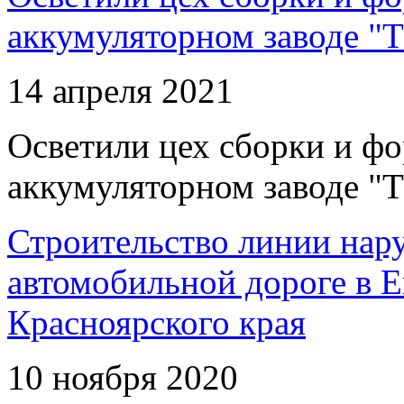
аккумуляторном заводе "Т
14 апреля 2021
Осветили цех сборки и фо
аккумуляторном заводе "Т
Строительство линии нар
автомобильной дороге в 
Красноярского края
10 ноября 2020