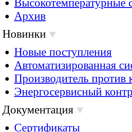
Высокотемпературные 
Архив
Новинки
Новые поступления
Автоматизированная си
Производитель против 
Энергосервисный контр
Документация
Сертификаты