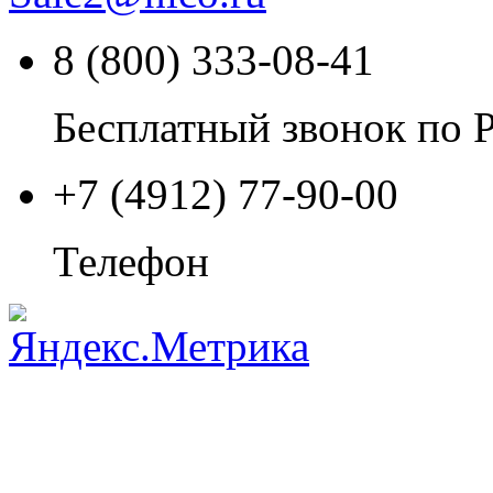
8 (800) 333-08-41
Бесплатный звонок по 
+7 (4912) 77-90-00
Телефон