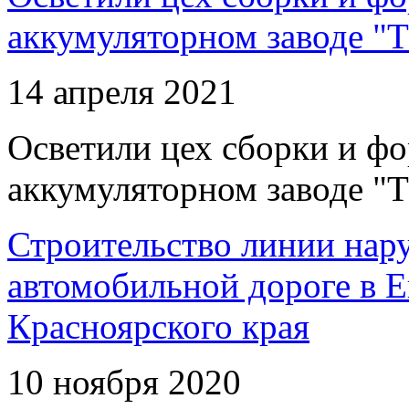
аккумуляторном заводе "Т
14 апреля 2021
Осветили цех сборки и фо
аккумуляторном заводе "Т
Строительство линии нар
автомобильной дороге в 
Красноярского края
10 ноября 2020