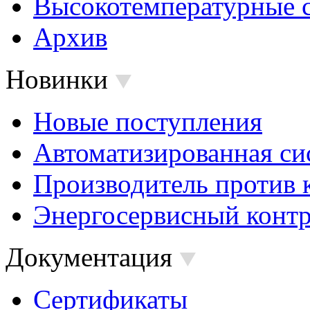
Высокотемпературные 
Архив
Новинки
Новые поступления
Автоматизированная си
Производитель против 
Энергосервисный контр
Документация
Сертификаты