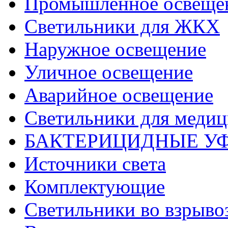
Промышленное освеще
Светильники для ЖКХ
Наружное освещение
Уличное освещение
Аварийное освещение
Светильники для меди
БАКТЕРИЦИДНЫЕ У
Источники света
Комплектующие
Светильники во взрыв