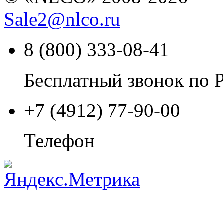
Sale2
@
nlco.ru
8 (800) 333-08-41
Бесплатный звонок по 
+7 (4912) 77-90-00
Телефон