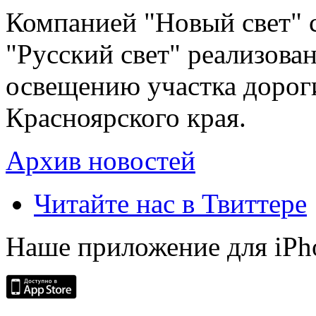
Компанией "Новый свет" 
"Русский свет" реализова
освещению участка дорог
Красноярского края.
Архив новостей
Читайте нас в Твиттере
Наше приложение для iPh