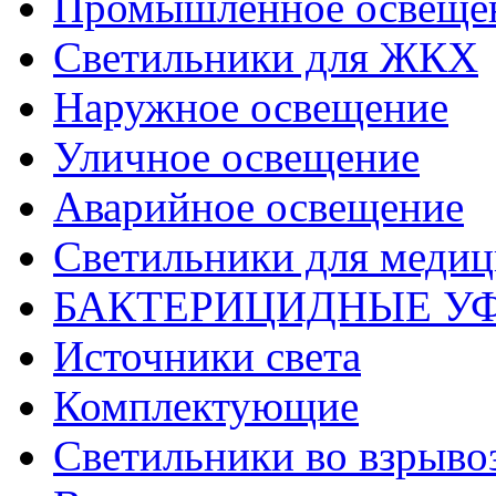
Промышленное освеще
Светильники для ЖКХ
Наружное освещение
Уличное освещение
Аварийное освещение
Светильники для меди
БАКТЕРИЦИДНЫЕ У
Источники света
Комплектующие
Светильники во взрыв