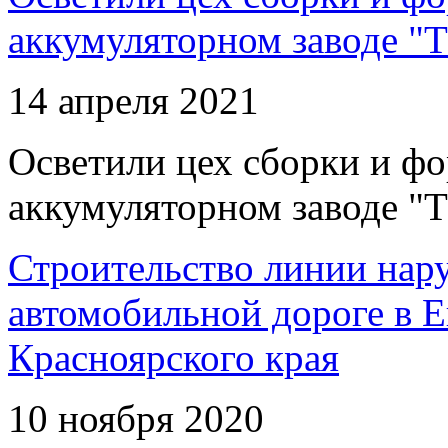
аккумуляторном заводе "Т
14 апреля 2021
Осветили цех сборки и фо
аккумуляторном заводе "Т
Строительство линии нар
автомобильной дороге в 
Красноярского края
10 ноября 2020