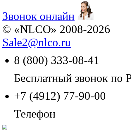
Звонок онлайн
© «NLCO» 2008-2026
Sale2
@
nlco.ru
8 (800) 333-08-41
Бесплатный звонок по 
+7 (4912) 77-90-00
Телефон