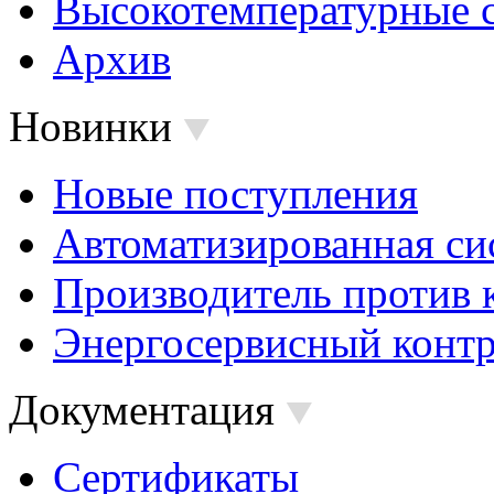
Высокотемпературные 
Архив
Новинки
Новые поступления
Автоматизированная си
Производитель против 
Энергосервисный контр
Документация
Сертификаты