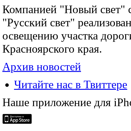
Компанией "Новый свет" 
"Русский свет" реализова
освещению участка дорог
Красноярского края.
Архив новостей
Читайте нас в Твиттере
Наше приложение для iPh