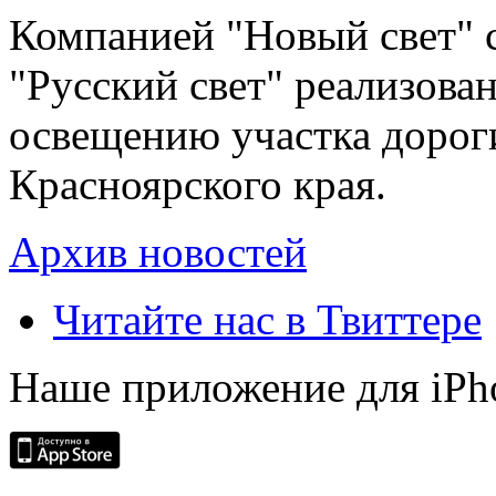
Компанией "Новый свет" 
"Русский свет" реализова
освещению участка дорог
Красноярского края.
Архив новостей
Читайте нас в Твиттере
Наше приложение для iPh