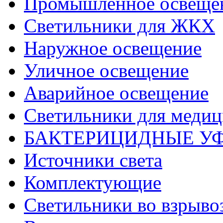
Промышленное освеще
Светильники для ЖКХ
Наружное освещение
Уличное освещение
Аварийное освещение
Светильники для меди
БАКТЕРИЦИДНЫЕ У
Источники света
Комплектующие
Светильники во взрыв