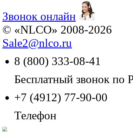
Звонок онлайн
© «NLCO» 2008-2026
Sale2
@
nlco.ru
8 (800) 333-08-41
Бесплатный звонок по 
+7 (4912) 77-90-00
Телефон