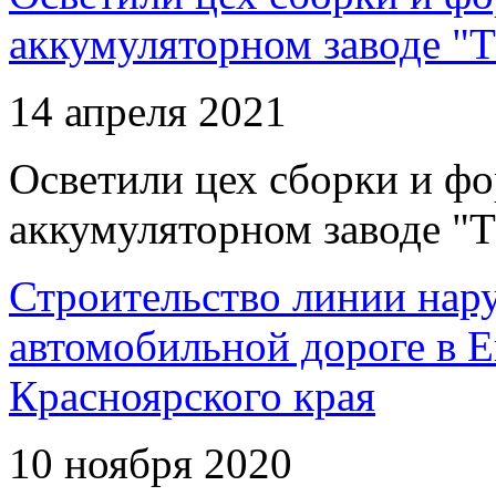
аккумуляторном заводе "Т
14 апреля 2021
Осветили цех сборки и фо
аккумуляторном заводе "Т
Строительство линии нар
автомобильной дороге в 
Красноярского края
10 ноября 2020