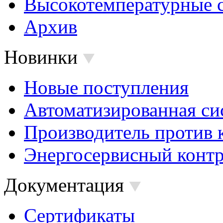
Высокотемпературные 
Архив
Новинки
Новые поступления
Автоматизированная си
Производитель против 
Энергосервисный контр
Документация
Сертификаты