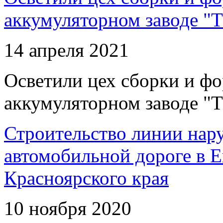
аккумуляторном заводе "Т
14 апреля 2021
Осветили цех сборки и фо
аккумуляторном заводе "Т
Строительство линии нар
автомобильной дороге в 
Красноярского края
10 ноября 2020