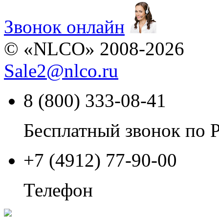
Звонок онлайн
© «NLCO» 2008-2026
Sale2
@
nlco.ru
8 (800) 333-08-41
Бесплатный звонок по 
+7 (4912) 77-90-00
Телефон