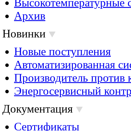
Высокотемпературные 
Архив
Новинки
Новые поступления
Автоматизированная си
Производитель против 
Энергосервисный контр
Документация
Сертификаты