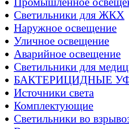
Промышленное освеще
Светильники для ЖКХ
Наружное освещение
Уличное освещение
Аварийное освещение
Светильники для меди
БАКТЕРИЦИДНЫЕ У
Источники света
Комплектующие
Светильники во взрыв