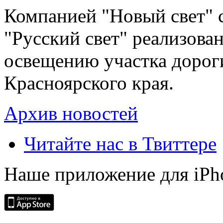
Компанией "Новый свет" 
"Русский свет" реализова
освещению участка дорог
Красноярского края.
Архив новостей
Читайте нас в Твиттере
Наше приложение для iPh