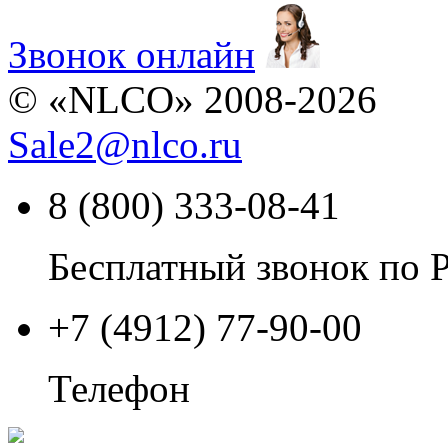
Звонок онлайн
© «NLCO» 2008-2026
Sale2
@
nlco.ru
8 (800) 333-08-41
Бесплатный звонок по 
+7 (4912) 77-90-00
Телефон