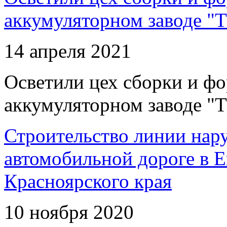
аккумуляторном заводе "Т
14 апреля 2021
Осветили цех сборки и фо
аккумуляторном заводе "Т
Строительство линии нар
автомобильной дороге в 
Красноярского края
10 ноября 2020