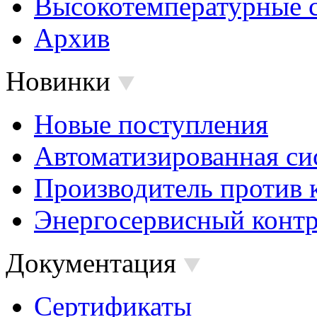
Высокотемпературные 
Архив
Новинки
Новые поступления
Автоматизированная си
Производитель против 
Энергосервисный контр
Документация
Сертификаты