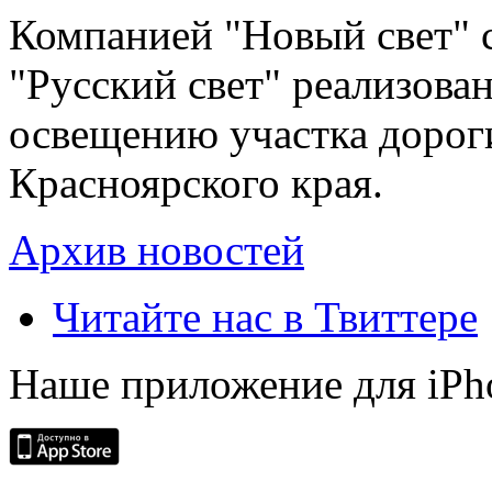
Компанией "Новый свет" 
"Русский свет" реализова
освещению участка дорог
Красноярского края.
Архив новостей
Читайте нас в Твиттере
Наше приложение для iPh