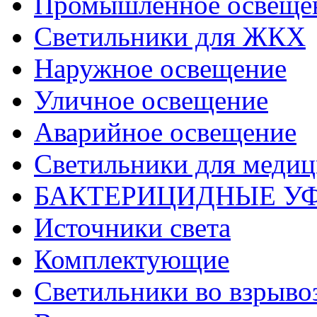
Промышленное освеще
Светильники для ЖКХ
Наружное освещение
Уличное освещение
Аварийное освещение
Светильники для меди
БАКТЕРИЦИДНЫЕ У
Источники света
Комплектующие
Светильники во взрыв