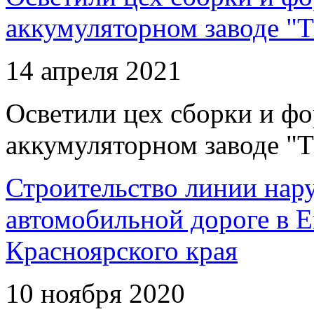
аккумуляторном заводе "Т
14 апреля 2021
Осветили цех сборки и фо
аккумуляторном заводе "Т
Строительство линии нар
автомобильной дороге в 
Красноярского края
10 ноября 2020