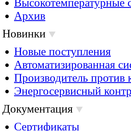
Высокотемпературные 
Архив
Новинки
Новые поступления
Автоматизированная си
Производитель против 
Энергосервисный контр
Документация
Сертификаты