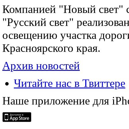
Компанией "Новый свет" 
"Русский свет" реализова
освещению участка дорог
Красноярского края.
Архив новостей
Читайте нас в Твиттере
Наше приложение для iPh