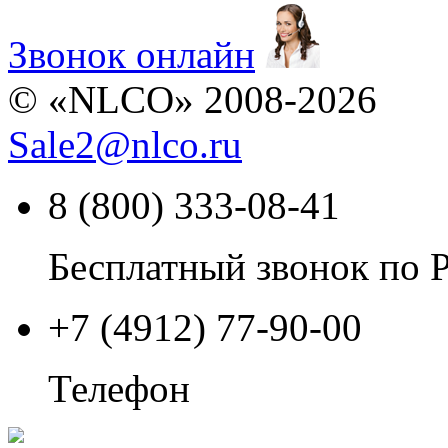
Звонок онлайн
© «NLCO» 2008-2026
Sale2
@
nlco.ru
8 (800) 333-08-41
Бесплатный звонок по 
+7 (4912) 77-90-00
Телефон