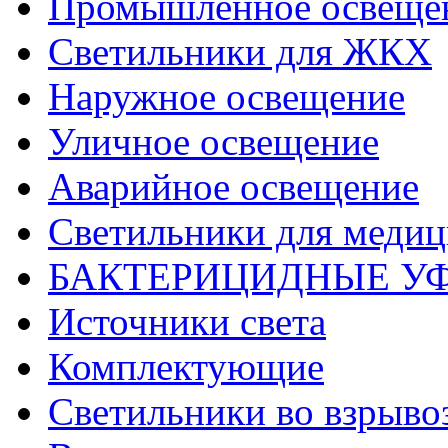
Промышленное освеще
Светильники для ЖКХ
Наружное освещение
Уличное освещение
Аварийное освещение
Светильники для меди
БАКТЕРИЦИДНЫЕ У
Источники света
Комплектующие
Светильники во взрыв