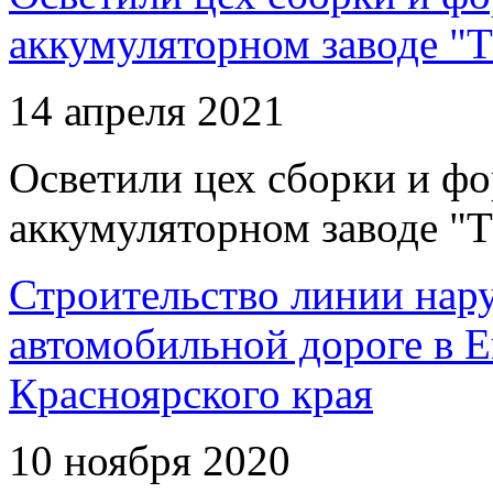
аккумуляторном заводе "Т
14 апреля 2021
Осветили цех сборки и фо
аккумуляторном заводе "Т
Строительство линии нар
автомобильной дороге в 
Красноярского края
10 ноября 2020