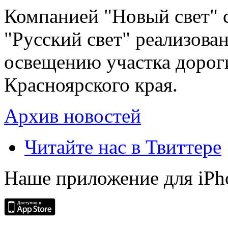
Компанией "Новый свет" 
"Русский свет" реализова
освещению участка дорог
Красноярского края.
Архив новостей
Читайте нас в Твиттере
Наше приложение для iPh