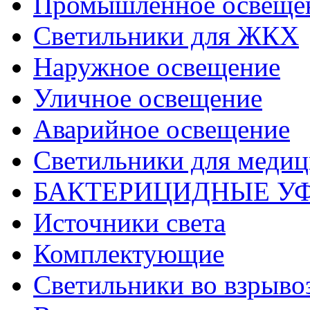
Промышленное освеще
Светильники для ЖКХ
Наружное освещение
Уличное освещение
Аварийное освещение
Светильники для меди
БАКТЕРИЦИДНЫЕ У
Источники света
Комплектующие
Светильники во взрыв