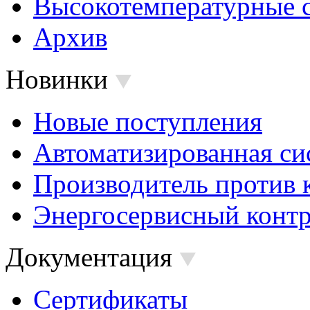
Высокотемпературные 
Архив
Новинки
Новые поступления
Автоматизированная си
Производитель против 
Энергосервисный контр
Документация
Сертификаты