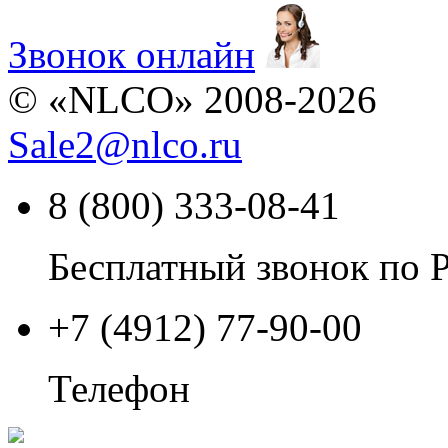
Звонок онлайн
© «NLCO» 2008-2026
Sale2
@
nlco.ru
8 (800) 333-08-41
Бесплатный звонок по 
+7 (4912) 77-90-00
Телефон