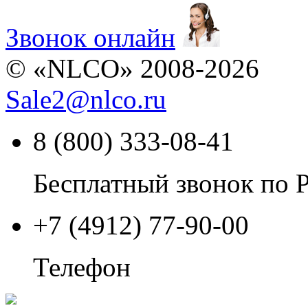
Звонок онлайн
© «NLCO» 2008-2026
Sale2
@
nlco.ru
8 (800) 333-08-41
Бесплатный звонок по 
+7 (4912) 77-90-00
Телефон