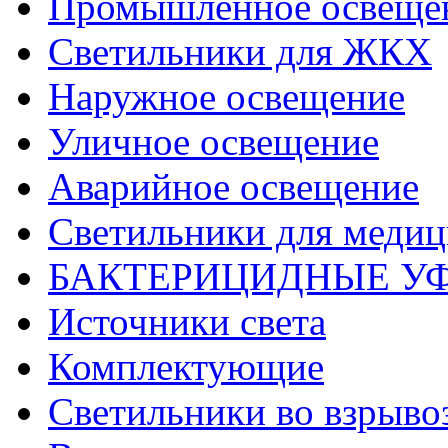
Промышленное освеще
Светильники для ЖКХ
Наружное освещение
Уличное освещение
Аварийное освещение
Светильники для меди
БАКТЕРИЦИДНЫЕ У
Источники света
Комплектующие
Светильники во взрыв