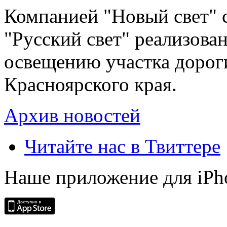
Компанией "Новый свет" 
"Русский свет" реализова
освещению участка дорог
Красноярского края.
Архив новостей
Читайте нас в Твиттере
Наше приложение для iPh