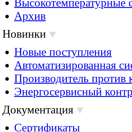
Высокотемпературные 
Архив
Новинки
Новые поступления
Автоматизированная си
Производитель против 
Энергосервисный контр
Документация
Сертификаты