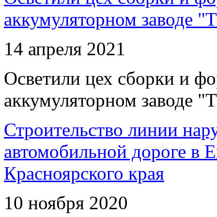
аккумуляторном заводе "Т
14 апреля 2021
Осветили цех сборки и фо
аккумуляторном заводе "Т
Строительство линии нар
автомобильной дороге в 
Красноярского края
10 ноября 2020