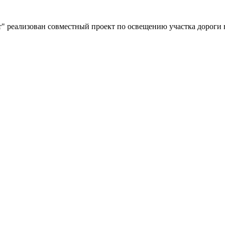
" реализован совместный проект по освещению участка дороги 