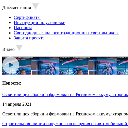
Документация
Сертификаты
Инструкции по установке
Паспорта
Светодиодные аналоги традиционных светильников.
Защита проекта
Видео
Новости:
Осветили цех сборки и формовки на Рязанском аккумуляторном
14 апреля 2021
Осветили цех сборки и формовки на Рязанском аккумуляторном
Строительство линии наружного освещения на автомобильной 