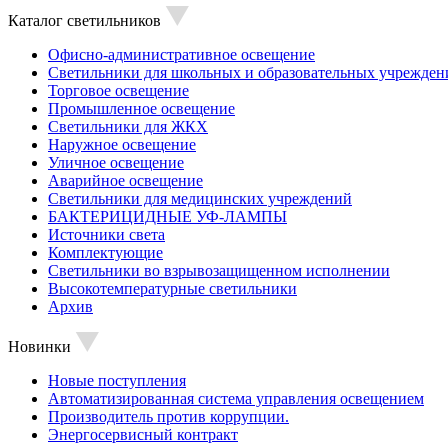
Каталог светильников
Офисно-административное освещение
Светильники для школьных и образовательных учрежден
Торговое освещение
Промышленное освещение
Светильники для ЖКХ
Наружное освещение
Уличное освещение
Аварийное освещение
Светильники для медицинских учреждений
БАКТЕРИЦИДНЫЕ УФ-ЛАМПЫ
Источники света
Комплектующие
Светильники во взрывозащищенном исполнении
Высокотемпературные светильники
Архив
Новинки
Новые поступления
Автоматизированная система управления освещением
Производитель против коррупции.
Энергосервисный контракт