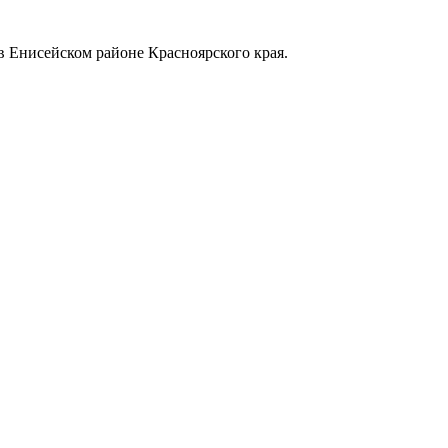
в Енисейском районе Красноярского края.