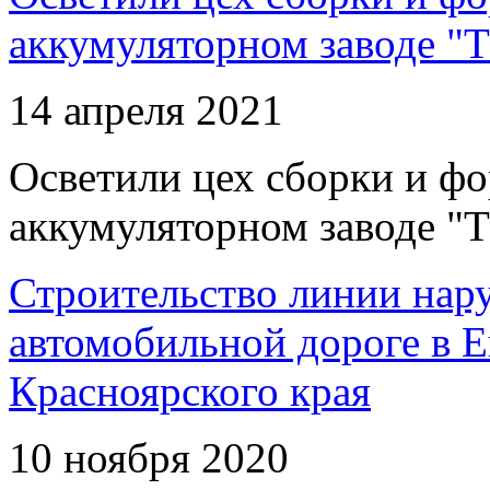
аккумуляторном заводе "Т
14 апреля 2021
Осветили цех сборки и фо
аккумуляторном заводе "Т
Строительство линии нар
автомобильной дороге в 
Красноярского края
10 ноября 2020