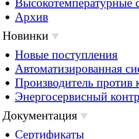
Высокотемпературные 
Архив
Новинки
Новые поступления
Автоматизированная си
Производитель против 
Энергосервисный контр
Документация
Сертификаты