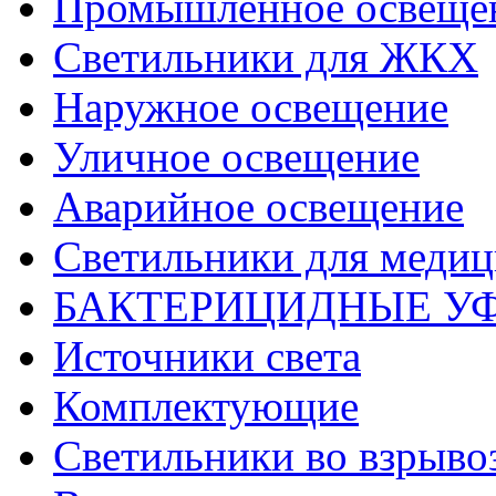
Промышленное освеще
Светильники для ЖКХ
Наружное освещение
Уличное освещение
Аварийное освещение
Светильники для меди
БАКТЕРИЦИДНЫЕ У
Источники света
Комплектующие
Светильники во взрыв