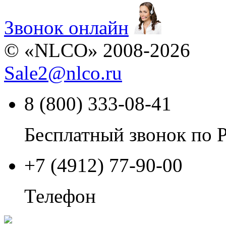
Звонок онлайн
© «NLCO» 2008-2026
Sale2
@
nlco.ru
8 (800) 333-08-41
Бесплатный звонок по 
+7 (4912) 77-90-00
Телефон