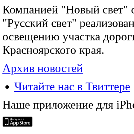
Компанией "Новый свет" 
"Русский свет" реализова
освещению участка дорог
Красноярского края.
Архив новостей
Читайте нас в Твиттере
Наше приложение для iPh