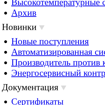
Высокотемпературные 
Архив
Новинки
Новые поступления
Автоматизированная си
Производитель против 
Энергосервисный контр
Документация
Сертификаты