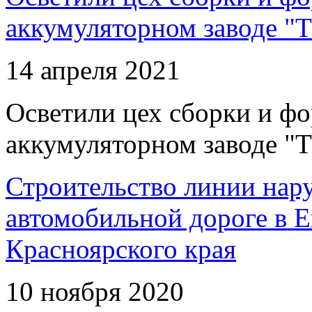
аккумуляторном заводе "Т
14 апреля 2021
Осветили цех сборки и фо
аккумуляторном заводе "Т
Строительство линии нар
автомобильной дороге в 
Красноярского края
10 ноября 2020