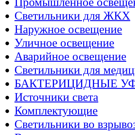
Промышленное освеще
Светильники для ЖКХ
Наружное освещение
Уличное освещение
Аварийное освещение
Светильники для меди
БАКТЕРИЦИДНЫЕ У
Источники света
Комплектующие
Светильники во взрыв