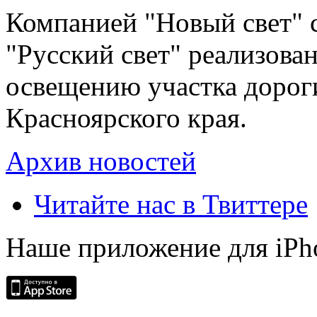
Компанией "Новый свет" 
"Русский свет" реализова
освещению участка дорог
Красноярского края.
Архив новостей
Читайте нас в Твиттере
Наше приложение для iPh