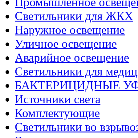
Промышленное освеще
Светильники для ЖКХ
Наружное освещение
Уличное освещение
Аварийное освещение
Светильники для меди
БАКТЕРИЦИДНЫЕ У
Источники света
Комплектующие
Светильники во взрыв