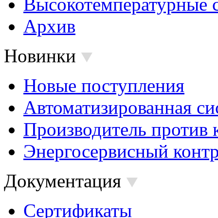
Высокотемпературные 
Архив
Новинки
Новые поступления
Автоматизированная си
Производитель против 
Энергосервисный контр
Документация
Сертификаты