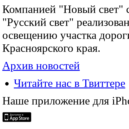
Компанией "Новый свет" 
"Русский свет" реализова
освещению участка дорог
Красноярского края.
Архив новостей
Читайте нас в Твиттере
Наше приложение для iPh