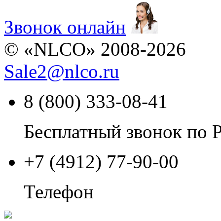
Звонок онлайн
© «NLCO» 2008-2026
Sale2
@
nlco.ru
8 (800) 333-08-41
Бесплатный звонок по 
+7 (4912) 77-90-00
Телефон