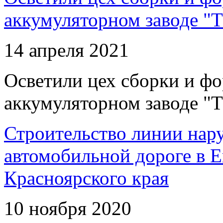
аккумуляторном заводе "Т
14 апреля 2021
Осветили цех сборки и фо
аккумуляторном заводе "Т
Строительство линии нар
автомобильной дороге в 
Красноярского края
10 ноября 2020