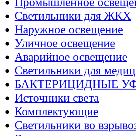
Промышленное освеще
Светильники для ЖКХ
Наружное освещение
Уличное освещение
Аварийное освещение
Светильники для меди
БАКТЕРИЦИДНЫЕ У
Источники света
Комплектующие
Светильники во взрыв