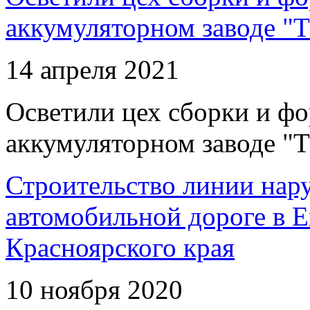
аккумуляторном заводе "Т
14 апреля 2021
Осветили цех сборки и фо
аккумуляторном заводе "Т
Строительство линии нар
автомобильной дороге в 
Красноярского края
10 ноября 2020