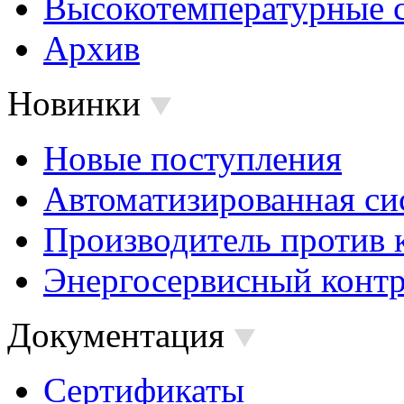
Высокотемпературные 
Архив
Новинки
Новые поступления
Автоматизированная си
Производитель против 
Энергосервисный контр
Документация
Сертификаты