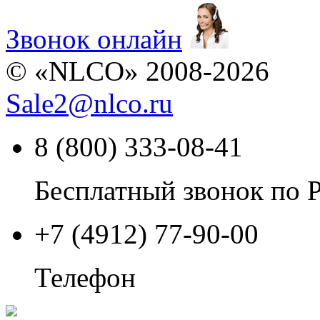
Звонок онлайн
© «NLCO» 2008-2026
Sale2
@
nlco.ru
8 (800) 333-08-41
Бесплатный звонок по 
+7 (4912) 77-90-00
Телефон