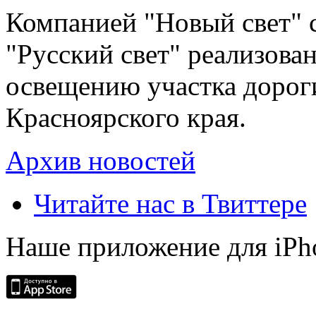
Компанией "Новый свет" 
"Русский свет" реализова
освещению участка дорог
Красноярского края.
Архив новостей
Читайте нас в Твиттере
Наше приложение для iPh