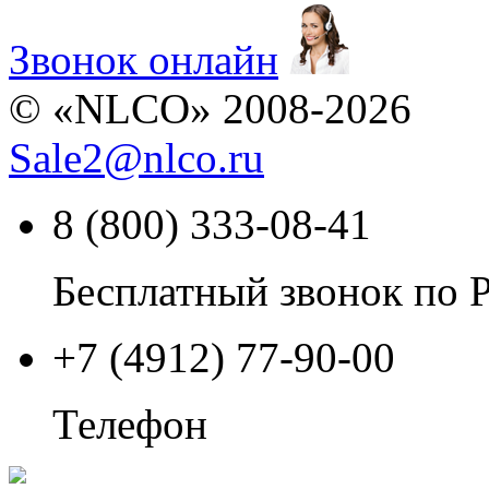
Звонок онлайн
© «NLCO» 2008-2026
Sale2
@
nlco.ru
8 (800) 333-08-41
Бесплатный звонок по 
+7 (4912) 77-90-00
Телефон