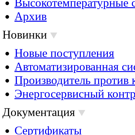
Высокотемпературные 
Архив
Новинки
Новые поступления
Автоматизированная си
Производитель против 
Энергосервисный контр
Документация
Сертификаты