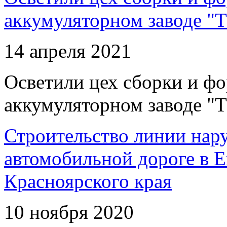
аккумуляторном заводе "Т
14 апреля 2021
Осветили цех сборки и фо
аккумуляторном заводе "Т
Строительство линии нар
автомобильной дороге в 
Красноярского края
10 ноября 2020