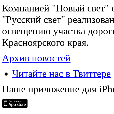
Компанией "Новый свет" 
"Русский свет" реализова
освещению участка дорог
Красноярского края.
Архив новостей
Читайте нас в Твиттере
Наше приложение для iPh