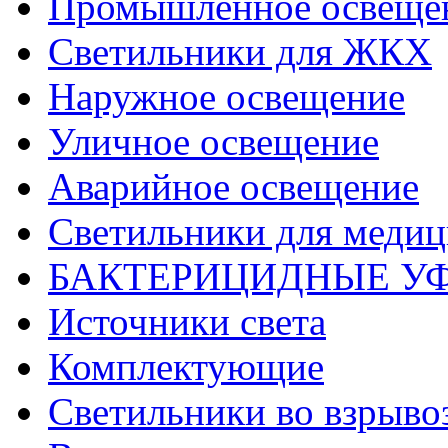
Промышленное освеще
Светильники для ЖКХ
Наружное освещение
Уличное освещение
Аварийное освещение
Светильники для меди
БАКТЕРИЦИДНЫЕ У
Источники света
Комплектующие
Светильники во взрыв