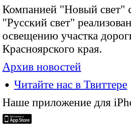
Компанией "Новый свет" 
"Русский свет" реализова
освещению участка дорог
Красноярского края.
Архив новостей
Читайте нас в Твиттере
Наше приложение для iPh