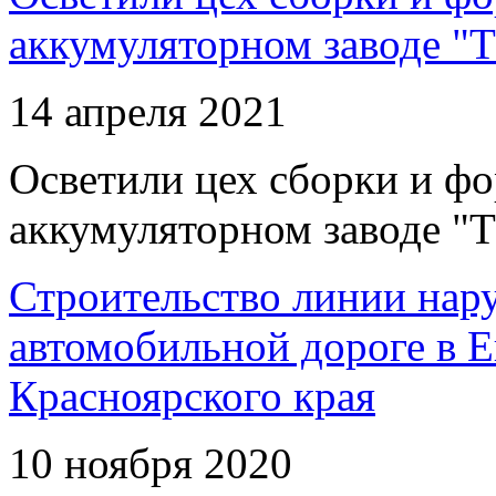
аккумуляторном заводе "Т
14 апреля 2021
Осветили цех сборки и фо
аккумуляторном заводе "Т
Строительство линии нар
автомобильной дороге в 
Красноярского края
10 ноября 2020