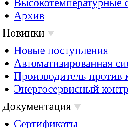
Высокотемпературные 
Архив
Новинки
Новые поступления
Автоматизированная си
Производитель против 
Энергосервисный контр
Документация
Сертификаты