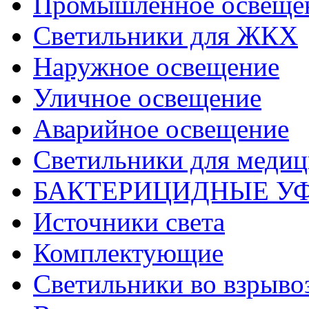
Промышленное освеще
Светильники для ЖКХ
Наружное освещение
Уличное освещение
Аварийное освещение
Светильники для меди
БАКТЕРИЦИДНЫЕ У
Источники света
Комплектующие
Светильники во взрыв