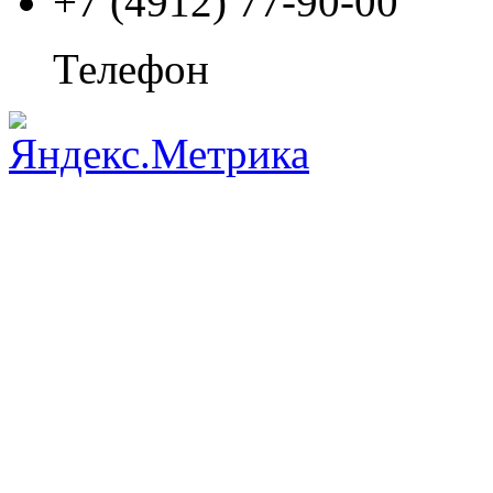
+7 (4912) 77-90-00
Телефон