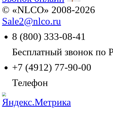
© «NLCO» 2008-2026
Sale2
@
nlco.ru
8 (800) 333-08-41
Бесплатный звонок по 
+7 (4912) 77-90-00
Телефон