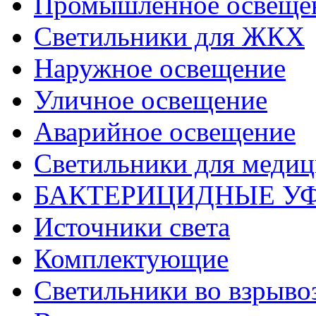
Промышленное освеще
Светильники для ЖКХ
Наружное освещение
Уличное освещение
Аварийное освещение
Светильники для меди
БАКТЕРИЦИДНЫЕ У
Источники света
Комплектующие
Светильники во взрыв