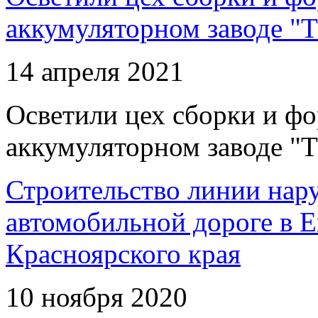
аккумуляторном заводе "Т
14 апреля 2021
Осветили цех сборки и фо
аккумуляторном заводе "Т
Строительство линии нар
автомобильной дороге в 
Красноярского края
10 ноября 2020