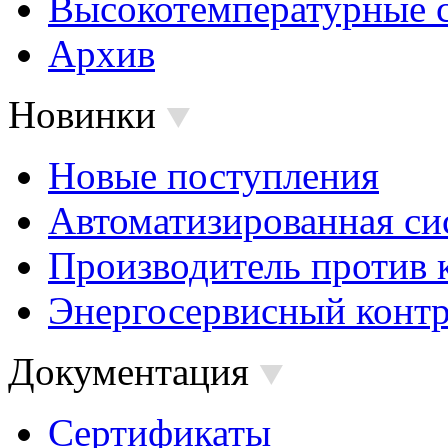
Высокотемпературные 
Архив
Новинки
Новые поступления
Автоматизированная си
Производитель против 
Энергосервисный контр
Документация
Сертификаты