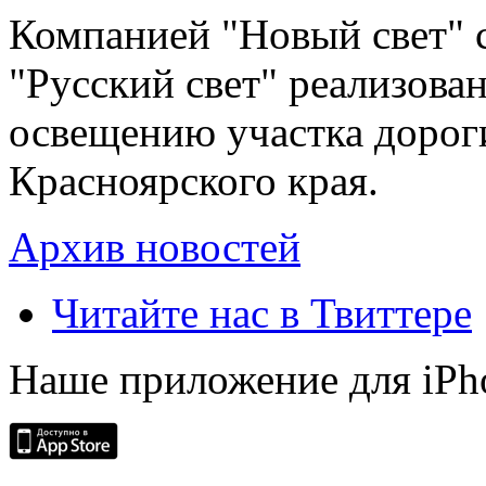
Компанией "Новый свет" 
"Русский свет" реализова
освещению участка дорог
Красноярского края.
Архив новостей
Читайте нас в Твиттере
Наше приложение для iPh