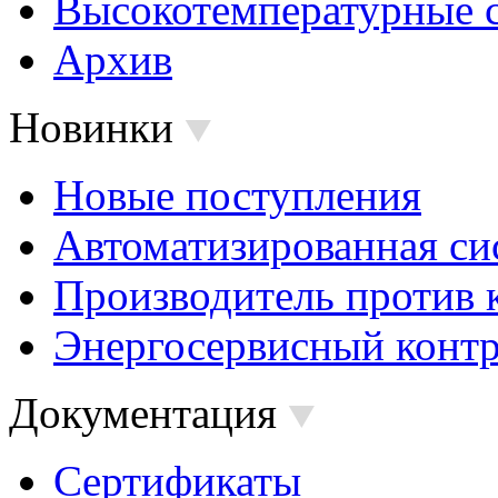
Высокотемпературные 
Архив
Новинки
Новые поступления
Автоматизированная си
Производитель против 
Энергосервисный контр
Документация
Сертификаты