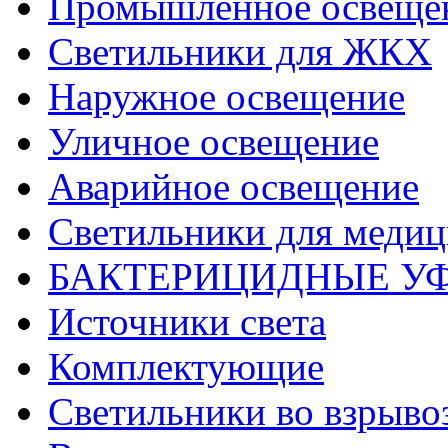
Промышленное освеще
Светильники для ЖКХ
Наружное освещение
Уличное освещение
Аварийное освещение
Светильники для меди
БАКТЕРИЦИДНЫЕ У
Источники света
Комплектующие
Светильники во взрыв