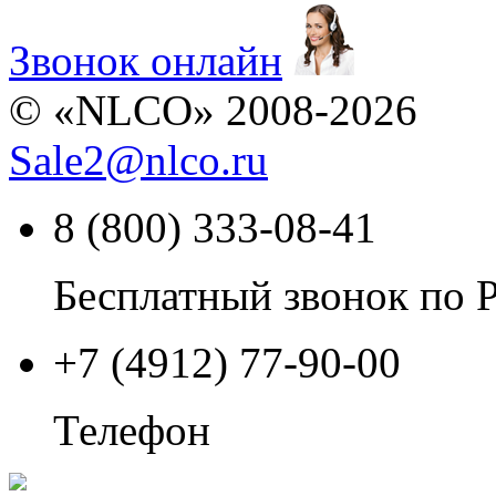
Звонок онлайн
© «NLCO» 2008-2026
Sale2
@
nlco.ru
8 (800) 333-08-41
Бесплатный звонок по 
+7 (4912) 77-90-00
Телефон