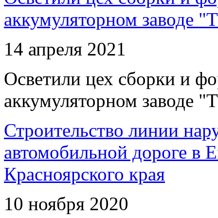
аккумуляторном заводе "Т
14 апреля 2021
Осветили цех сборки и фо
аккумуляторном заводе "Т
Строительство линии нар
автомобильной дороге в 
Красноярского края
10 ноября 2020