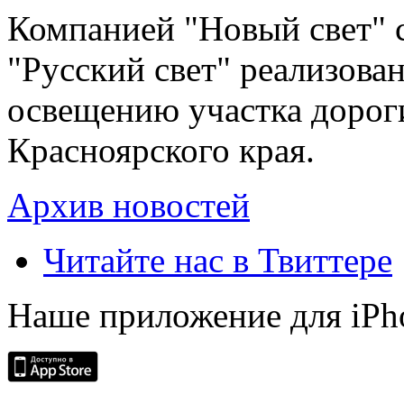
Компанией "Новый свет" 
"Русский свет" реализова
освещению участка дорог
Красноярского края.
Архив новостей
Читайте нас в Твиттере
Наше приложение для iPh