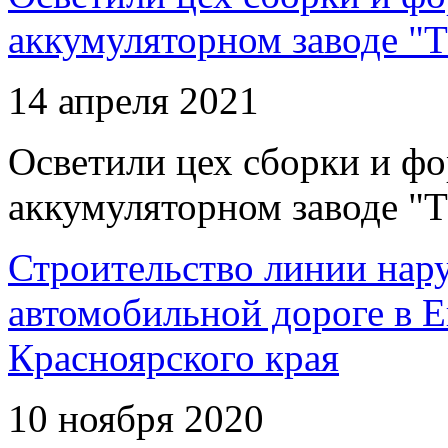
аккумуляторном заводе "Т
14 апреля 2021
Осветили цех сборки и фо
аккумуляторном заводе "Т
Строительство линии нар
автомобильной дороге в 
Красноярского края
10 ноября 2020