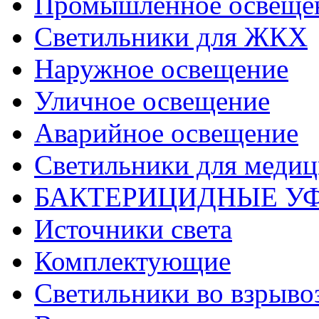
Промышленное освеще
Светильники для ЖКХ
Наружное освещение
Уличное освещение
Аварийное освещение
Светильники для меди
БАКТЕРИЦИДНЫЕ У
Источники света
Комплектующие
Светильники во взрыв