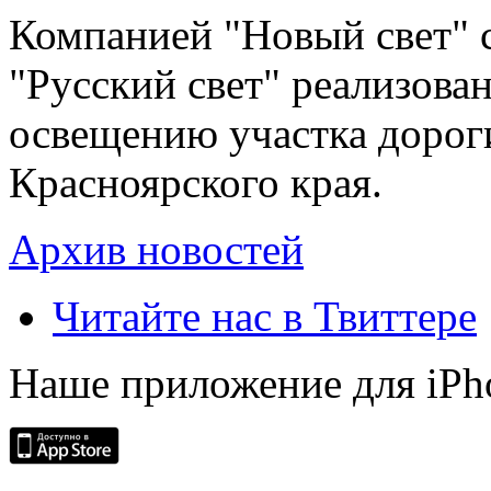
Компанией "Новый свет" 
"Русский свет" реализова
освещению участка дорог
Красноярского края.
Архив новостей
Читайте нас в Твиттере
Наше приложение для iPh