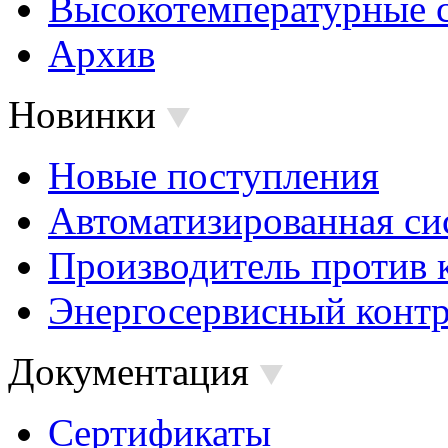
Высокотемпературные 
Архив
Новинки
Новые поступления
Автоматизированная си
Производитель против 
Энергосервисный контр
Документация
Сертификаты