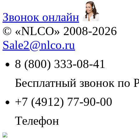
Звонок онлайн
© «NLCO» 2008-2026
Sale2
@
nlco.ru
8 (800) 333-08-41
Бесплатный звонок по 
+7 (4912) 77-90-00
Телефон