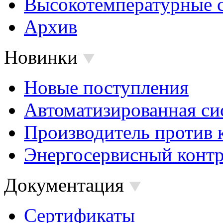
Высокотемпературные 
Архив
Новинки
Новые поступления
Автоматизированная си
Производитель против 
Энергосервисный контр
Документация
Сертификаты