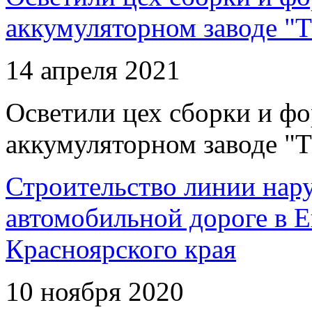
аккумуляторном заводе "Т
14 апреля 2021
Осветили цех сборки и фо
аккумуляторном заводе "Т
Строительство линии нар
автомобильной дороге в 
Красноярского края
10 ноября 2020