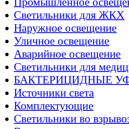
Промышленное освеще
Светильники для ЖКХ
Наружное освещение
Уличное освещение
Аварийное освещение
Светильники для меди
БАКТЕРИЦИДНЫЕ У
Источники света
Комплектующие
Светильники во взрыв