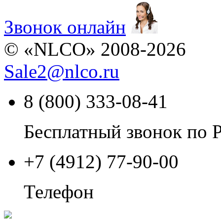
Звонок онлайн
© «NLCO» 2008-2026
Sale2
@
nlco.ru
8 (800) 333-08-41
Бесплатный звонок по 
+7 (4912) 77-90-00
Телефон