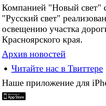
Компанией "Новый свет" 
"Русский свет" реализова
освещению участка дорог
Красноярского края.
Архив новостей
Читайте нас в Твиттере
Наше приложение для iPh