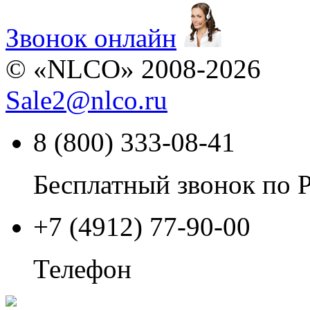
Звонок онлайн
© «NLCO» 2008-2026
Sale2
@
nlco.ru
8 (800) 333-08-41
Бесплатный звонок по 
+7 (4912) 77-90-00
Телефон