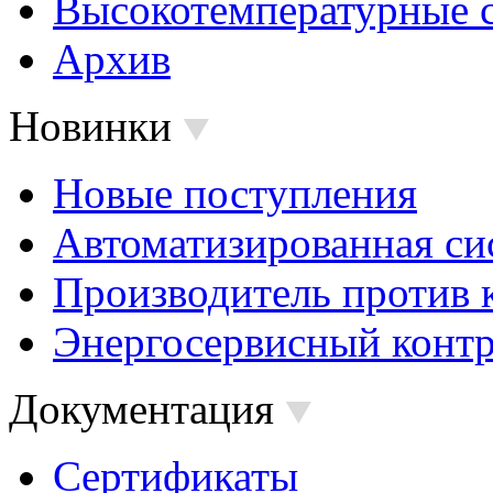
Высокотемпературные 
Архив
Новинки
Новые поступления
Автоматизированная си
Производитель против 
Энергосервисный контр
Документация
Сертификаты