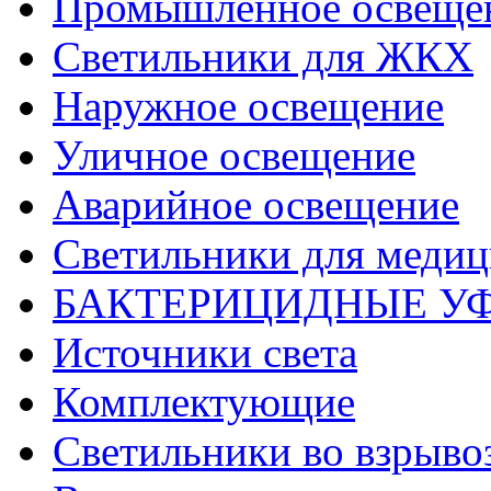
Промышленное освеще
Светильники для ЖКХ
Наружное освещение
Уличное освещение
Аварийное освещение
Светильники для меди
БАКТЕРИЦИДНЫЕ У
Источники света
Комплектующие
Светильники во взрыв