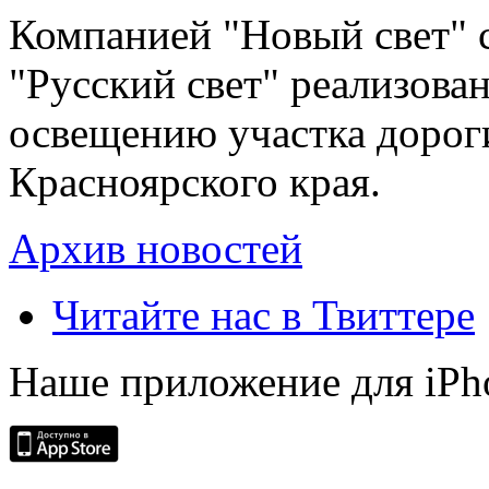
Компанией "Новый свет" 
"Русский свет" реализова
освещению участка дорог
Красноярского края.
Архив новостей
Читайте нас в Твиттере
Наше приложение для iPh