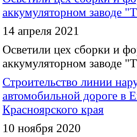
аккумуляторном заводе "Т
14 апреля 2021
Осветили цех сборки и фо
аккумуляторном заводе "Т
Строительство линии нар
автомобильной дороге в 
Красноярского края
10 ноября 2020