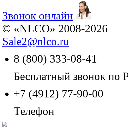
Звонок онлайн
© «NLCO» 2008-2026
Sale2
@
nlco.ru
8 (800) 333-08-41
Бесплатный звонок по 
+7 (4912) 77-90-00
Телефон