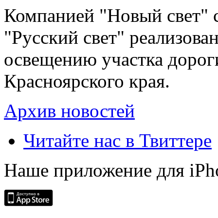
Компанией "Новый свет" 
"Русский свет" реализова
освещению участка дорог
Красноярского края.
Архив новостей
Читайте нас в Твиттере
Наше приложение для iPh