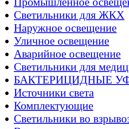
Промышленное освеще
Светильники для ЖКХ
Наружное освещение
Уличное освещение
Аварийное освещение
Светильники для меди
БАКТЕРИЦИДНЫЕ У
Источники света
Комплектующие
Светильники во взрыв