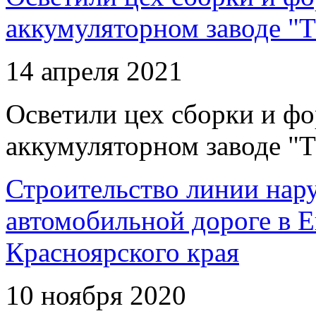
аккумуляторном заводе "Т
14 апреля 2021
Осветили цех сборки и фо
аккумуляторном заводе "Т
Строительство линии нар
автомобильной дороге в 
Красноярского края
10 ноября 2020