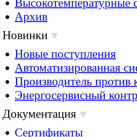
Высокотемпературные 
Архив
Новинки
Новые поступления
Автоматизированная си
Производитель против 
Энергосервисный контр
Документация
Сертификаты