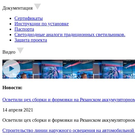
Документация
Сертификаты
Инструкции по установке
Паспорта
Светодиодные аналоги традиционных светильников.
Защита проекта
Видео
Новости:
Осветили цех сборки и формовки на Рязанском аккумуляторном
14 апреля 2021
Осветили цех сборки и формовки на Рязанском аккумуляторном
Строительство линии наружного освещения на автомобильной 