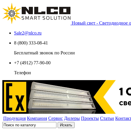
Новый свет - Светодиодное
Sale2
@
nlco.ru
8 (800) 333-08-41
Бесплатный звонок по России
+7 (4912) 77-90-00
Телефон
Продукция
Компания
Сервис
Дилеры
Проекты
Статьи
Контак