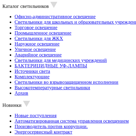
Каталог светильников
Офисно-административное освещение
Светильники для школьных и образовательных учрежден
Торговое освещение
Промышленное освещение
Светильники для ЖКХ
Наружное освещение
Уличное освещение
Аварийное освещение
Светильники для медицинских учреждений
БАКТЕРИЦИДНЫЕ УФ-ЛАМПЫ
Источники света
Комплектующие
Светильники во взрывозащищенном исполнении
Высокотемпературные светильники
Архив
Новинки
Новые поступления
Автоматизированная система управления освещением
Производитель против коррупции.
Энергосервисный контракт