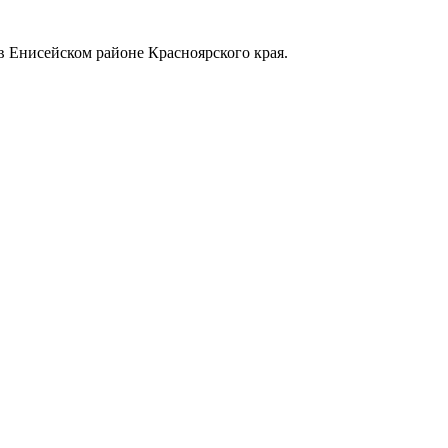
в Енисейском районе Красноярского края.