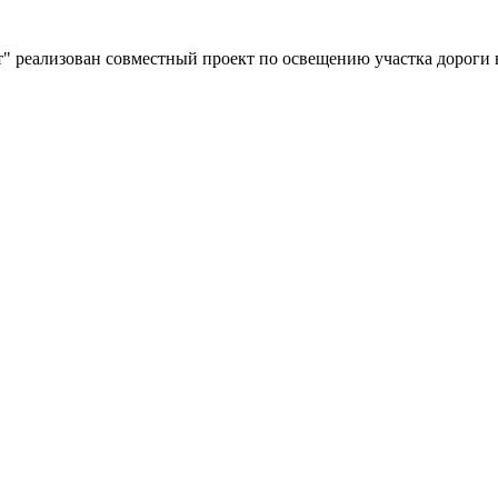
" реализован совместный проект по освещению участка дороги 