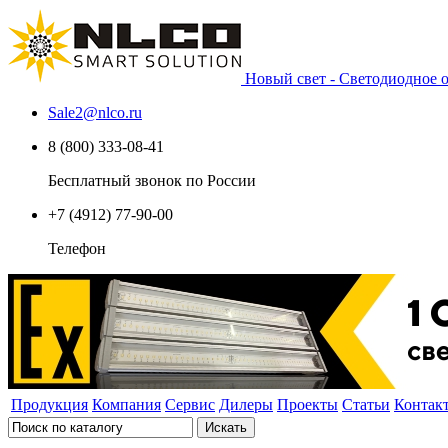
Новый свет - Светодиодное
Sale2
@
nlco.ru
8 (800) 333-08-41
Бесплатный звонок по России
+7 (4912) 77-90-00
Телефон
Продукция
Компания
Сервис
Дилеры
Проекты
Статьи
Контак