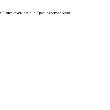
в Енисейском районе Красноярского края.