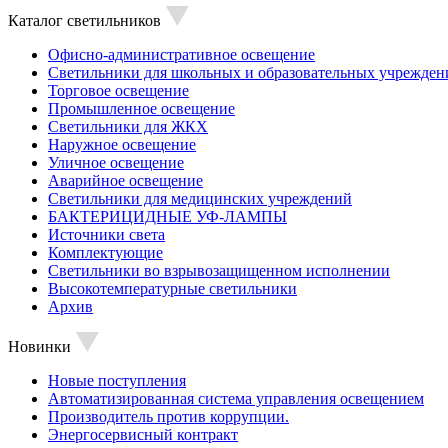
Каталог светильников
Офисно-административное освещение
Светильники для школьных и образовательных учрежден
Торговое освещение
Промышленное освещение
Светильники для ЖКХ
Наружное освещение
Уличное освещение
Аварийное освещение
Светильники для медицинских учреждений
БАКТЕРИЦИДНЫЕ УФ-ЛАМПЫ
Источники света
Комплектующие
Светильники во взрывозащищенном исполнении
Высокотемпературные светильники
Архив
Новинки
Новые поступления
Автоматизированная система управления освещением
Производитель против коррупции.
Энергосервисный контракт