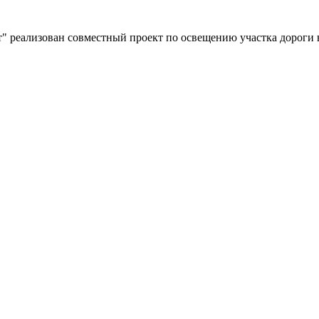
" реализован совместный проект по освещению участка дороги 