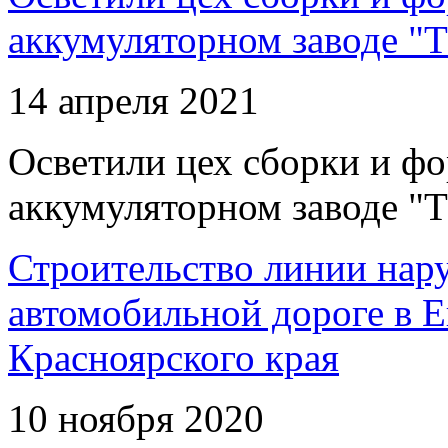
аккумуляторном заводе "Т
14 апреля 2021
Осветили цех сборки и фо
аккумуляторном заводе "Т
Строительство линии нар
автомобильной дороге в 
Красноярского края
10 ноября 2020