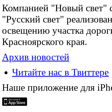
Компанией "Новый свет" 
"Русский свет" реализова
освещению участка дорог
Красноярского края.
Архив новостей
Читайте нас в Твиттере
Наше приложение для iPh