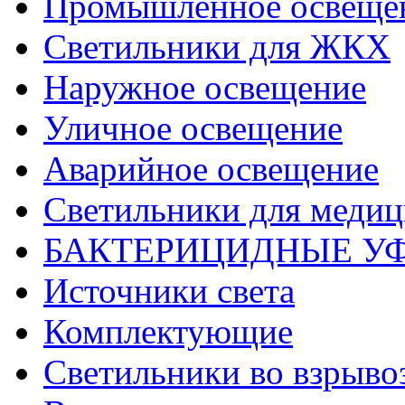
Промышленное освеще
Светильники для ЖКХ
Наружное освещение
Уличное освещение
Аварийное освещение
Светильники для меди
БАКТЕРИЦИДНЫЕ У
Источники света
Комплектующие
Светильники во взрыв