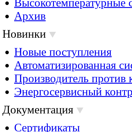
Высокотемпературные 
Архив
Новинки
Новые поступления
Автоматизированная си
Производитель против 
Энергосервисный контр
Документация
Сертификаты