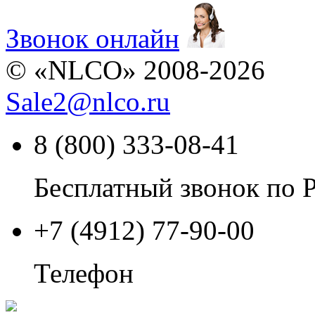
Звонок онлайн
© «NLCO» 2008-2026
Sale2
@
nlco.ru
8 (800) 333-08-41
Бесплатный звонок по 
+7 (4912) 77-90-00
Телефон