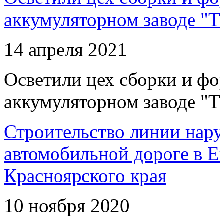
аккумуляторном заводе "Т
14 апреля 2021
Осветили цех сборки и фо
аккумуляторном заводе "Т
Строительство линии нар
автомобильной дороге в 
Красноярского края
10 ноября 2020