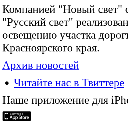
Компанией "Новый свет" 
"Русский свет" реализова
освещению участка дорог
Красноярского края.
Архив новостей
Читайте нас в Твиттере
Наше приложение для iPh