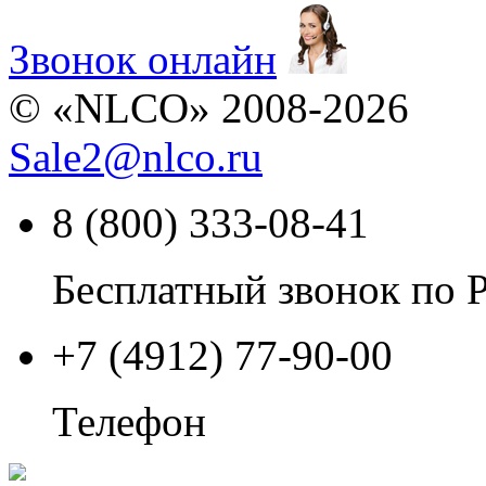
Звонок онлайн
© «NLCO» 2008-2026
Sale2
@
nlco.ru
8 (800) 333-08-41
Бесплатный звонок по 
+7 (4912) 77-90-00
Телефон