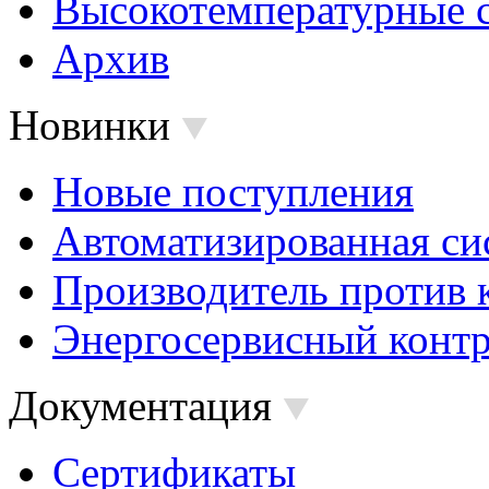
Высокотемпературные 
Архив
Новинки
Новые поступления
Автоматизированная си
Производитель против 
Энергосервисный контр
Документация
Сертификаты