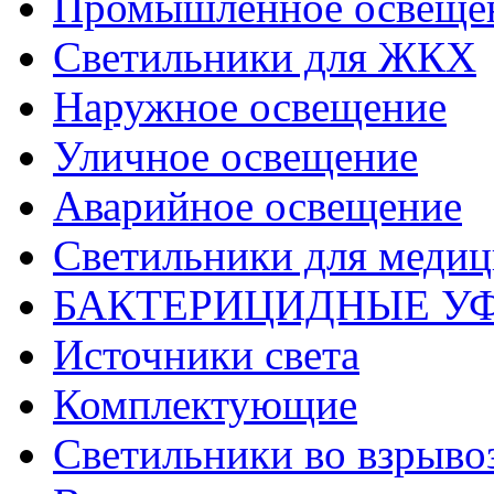
Промышленное освеще
Светильники для ЖКХ
Наружное освещение
Уличное освещение
Аварийное освещение
Светильники для меди
БАКТЕРИЦИДНЫЕ У
Источники света
Комплектующие
Светильники во взрыв