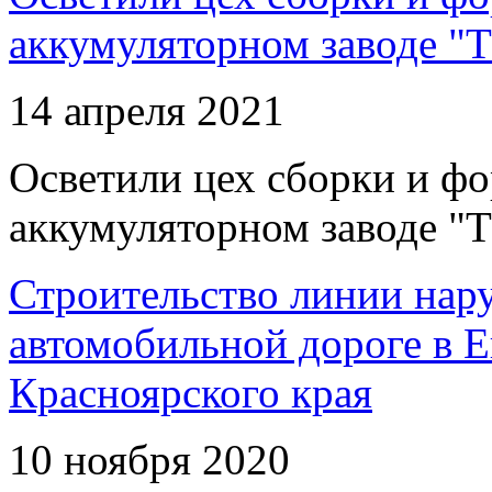
аккумуляторном заводе "Т
14 апреля 2021
Осветили цех сборки и фо
аккумуляторном заводе "Т
Строительство линии нар
автомобильной дороге в 
Красноярского края
10 ноября 2020