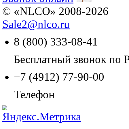
© «NLCO» 2008-2026
Sale2
@
nlco.ru
8 (800) 333-08-41
Бесплатный звонок по 
+7 (4912) 77-90-00
Телефон