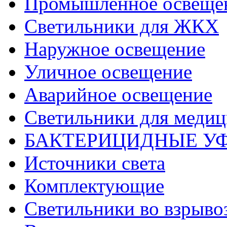
Промышленное освеще
Светильники для ЖКХ
Наружное освещение
Уличное освещение
Аварийное освещение
Светильники для меди
БАКТЕРИЦИДНЫЕ У
Источники света
Комплектующие
Светильники во взрыв