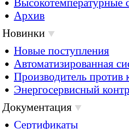
Высокотемпературные 
Архив
Новинки
Новые поступления
Автоматизированная си
Производитель против 
Энергосервисный контр
Документация
Сертификаты