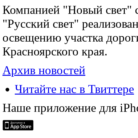
Компанией "Новый свет" 
"Русский свет" реализова
освещению участка дорог
Красноярского края.
Архив новостей
Читайте нас в Твиттере
Наше приложение для iPh