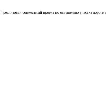
" реализован совместный проект по освещению участка дороги 