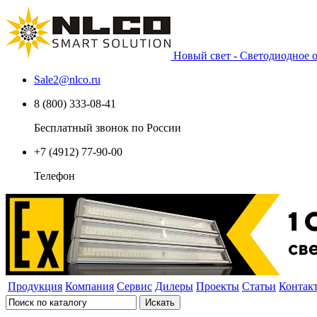
Новый свет - Светодиодное
Sale2
@
nlco.ru
8 (800) 333-08-41
Бесплатный звонок по России
+7 (4912) 77-90-00
Телефон
Продукция
Компания
Сервис
Дилеры
Проекты
Статьи
Контак