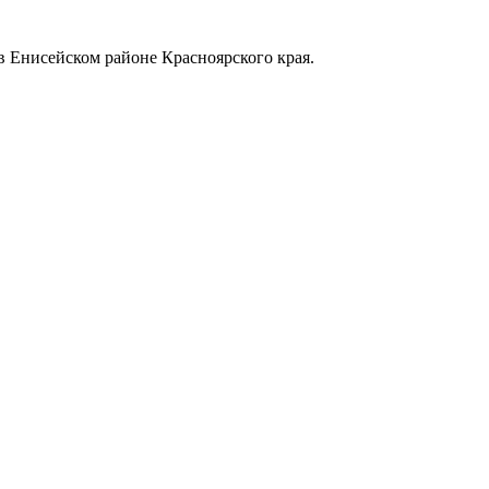
в Енисейском районе Красноярского края.