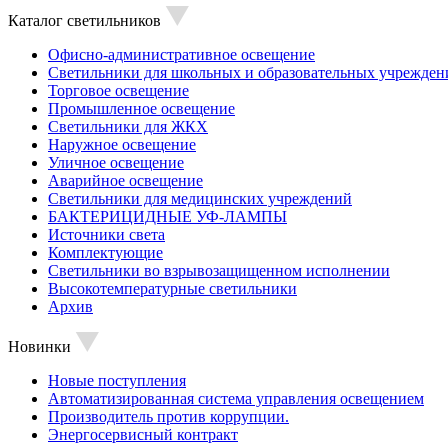
Каталог светильников
Офисно-административное освещение
Светильники для школьных и образовательных учрежден
Торговое освещение
Промышленное освещение
Светильники для ЖКХ
Наружное освещение
Уличное освещение
Аварийное освещение
Светильники для медицинских учреждений
БАКТЕРИЦИДНЫЕ УФ-ЛАМПЫ
Источники света
Комплектующие
Светильники во взрывозащищенном исполнении
Высокотемпературные светильники
Архив
Новинки
Новые поступления
Автоматизированная система управления освещением
Производитель против коррупции.
Энергосервисный контракт