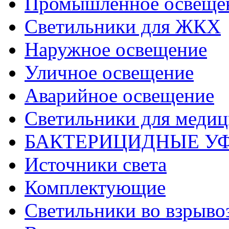
Промышленное освеще
Светильники для ЖКХ
Наружное освещение
Уличное освещение
Аварийное освещение
Светильники для меди
БАКТЕРИЦИДНЫЕ У
Источники света
Комплектующие
Светильники во взрыв