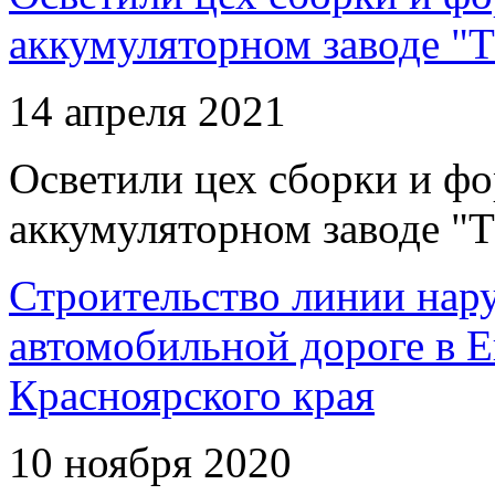
аккумуляторном заводе "Т
14 апреля 2021
Осветили цех сборки и фо
аккумуляторном заводе "Т
Строительство линии нар
автомобильной дороге в 
Красноярского края
10 ноября 2020