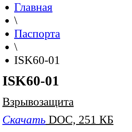
Главная
\
Паспорта
\
ISK60-01
ISK60-01
Взрывозащита
Скачать
DOC, 251 КБ