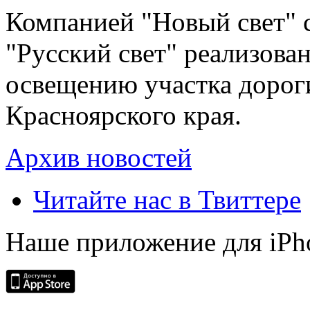
Компанией "Новый свет" 
"Русский свет" реализова
освещению участка дорог
Красноярского края.
Архив новостей
Читайте нас в Твиттере
Наше приложение для iPh