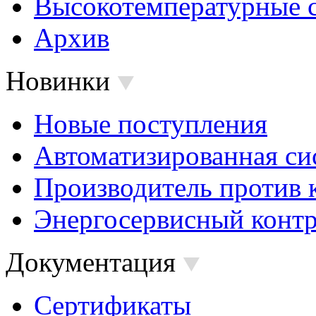
Высокотемпературные 
Архив
Новинки
Новые поступления
Автоматизированная си
Производитель против 
Энергосервисный контр
Документация
Сертификаты