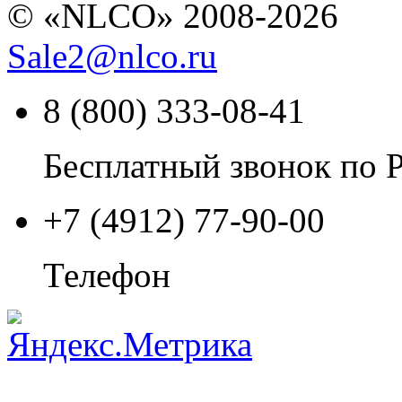
© «NLCO» 2008-2026
Sale2
@
nlco.ru
8 (800) 333-08-41
Бесплатный звонок по 
+7 (4912) 77-90-00
Телефон