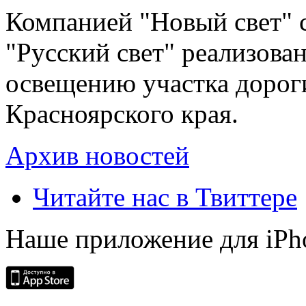
Компанией "Новый свет" 
"Русский свет" реализова
освещению участка дорог
Красноярского края.
Архив новостей
Читайте нас в Твиттере
Наше приложение для iPh