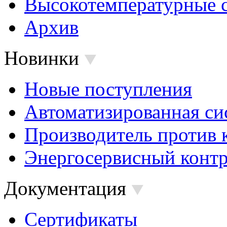
Высокотемпературные 
Архив
Новинки
Новые поступления
Автоматизированная си
Производитель против 
Энергосервисный контр
Документация
Сертификаты