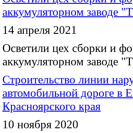
аккумуляторном заводе "Т
14 апреля 2021
Осветили цех сборки и фо
аккумуляторном заводе "Т
Строительство линии нар
автомобильной дороге в 
Красноярского края
10 ноября 2020