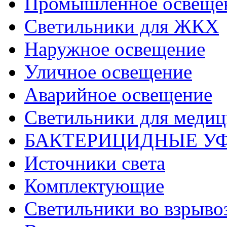
Промышленное освеще
Светильники для ЖКХ
Наружное освещение
Уличное освещение
Аварийное освещение
Светильники для меди
БАКТЕРИЦИДНЫЕ У
Источники света
Комплектующие
Светильники во взрыв