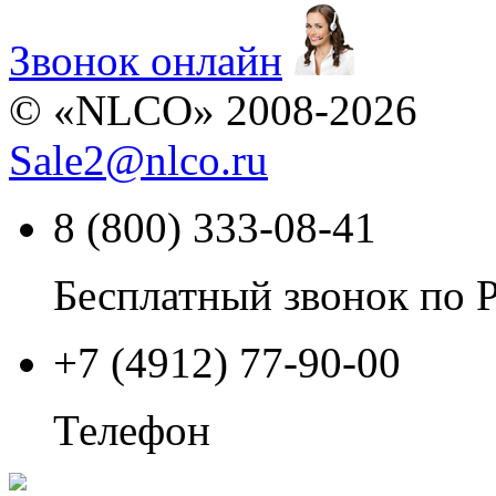
Звонок онлайн
© «NLCO» 2008-2026
Sale2
@
nlco.ru
8 (800) 333-08-41
Бесплатный звонок по 
+7 (4912) 77-90-00
Телефон