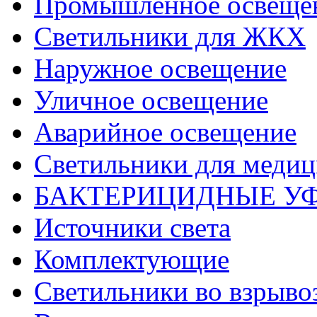
Промышленное освеще
Светильники для ЖКХ
Наружное освещение
Уличное освещение
Аварийное освещение
Светильники для меди
БАКТЕРИЦИДНЫЕ У
Источники света
Комплектующие
Светильники во взрыв