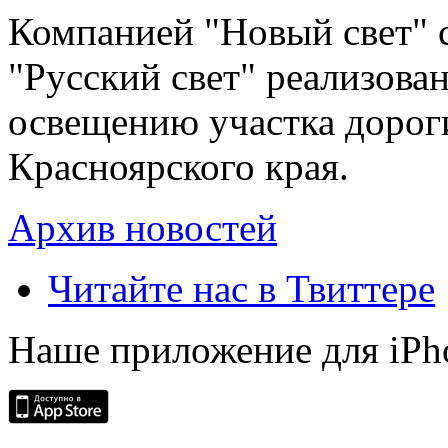
Компанией "Новый свет" 
"Русский свет" реализова
освещению участка дорог
Красноярского края.
Архив новостей
Читайте нас в Твиттере
Наше приложение для iPh