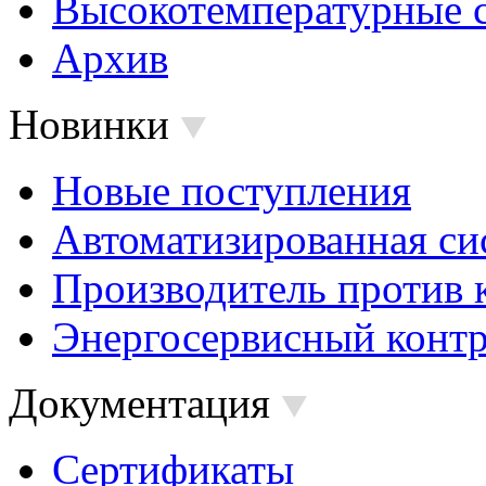
Высокотемпературные 
Архив
Новинки
Новые поступления
Автоматизированная си
Производитель против 
Энергосервисный контр
Документация
Сертификаты