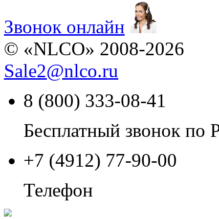
Звонок онлайн
© «NLCO» 2008-2026
Sale2
@
nlco.ru
8 (800) 333-08-41
Бесплатный звонок по 
+7 (4912) 77-90-00
Телефон