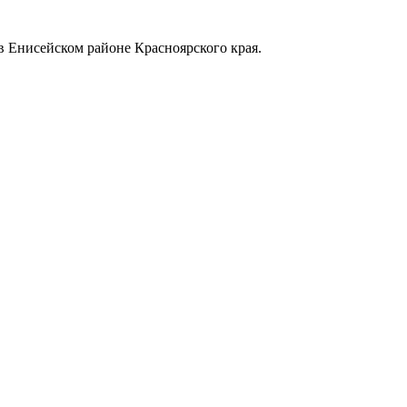
в Енисейском районе Красноярского края.