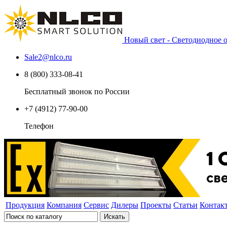
Новый свет - Светодиодное
Sale2
@
nlco.ru
8 (800) 333-08-41
Бесплатный звонок по России
+7 (4912) 77-90-00
Телефон
Продукция
Компания
Сервис
Дилеры
Проекты
Статьи
Контак