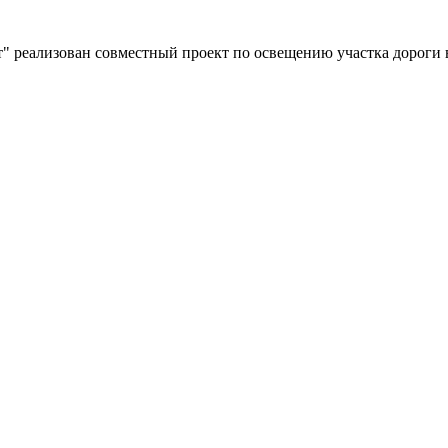
" реализован совместный проект по освещению участка дороги 