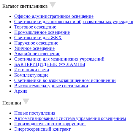
Каталог светильников
Офисно-административное освещение
Светильники для школьных и образовательных учрежден
Торговое освещение
Промышленное освещение
Светильники для ЖКХ
Наружное освещение
Уличное освещение
Аварийное освещение
Светильники для медицинских учреждений
БАКТЕРИЦИДНЫЕ УФ-ЛАМПЫ
Источники света
Комплектующие
Светильники во взрывозащищенном исполнении
Высокотемпературные светильники
Архив
Новинки
Новые поступления
Автоматизированная система управления освещением
Производитель против коррупции.
Энергосервисный контракт