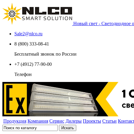
Новый свет - Светодиодное
Sale2
@
nlco.ru
8 (800) 333-08-41
Бесплатный звонок по России
+7 (4912) 77-90-00
Телефон
Продукция
Компания
Сервис
Дилеры
Проекты
Статьи
Контак