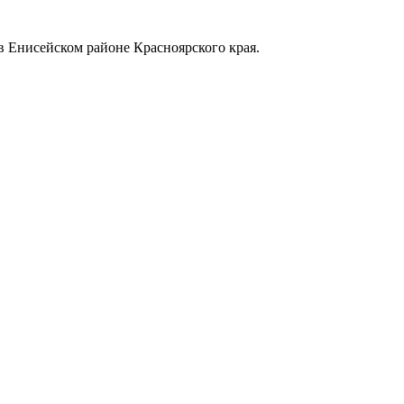
в Енисейском районе Красноярского края.