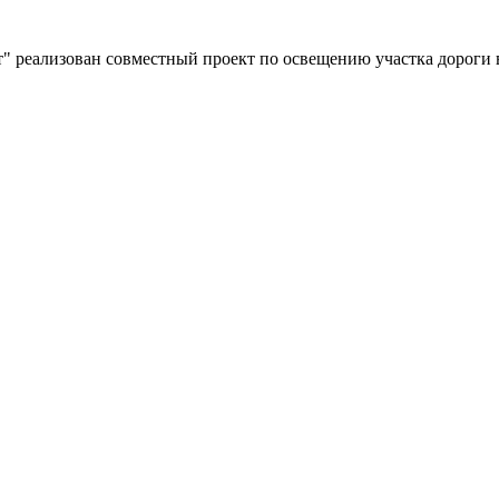
" реализован совместный проект по освещению участка дороги 