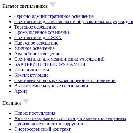
Каталог светильников
Офисно-административное освещение
Светильники для школьных и образовательных учрежден
Торговое освещение
Промышленное освещение
Светильники для ЖКХ
Наружное освещение
Уличное освещение
Аварийное освещение
Светильники для медицинских учреждений
БАКТЕРИЦИДНЫЕ УФ-ЛАМПЫ
Источники света
Комплектующие
Светильники во взрывозащищенном исполнении
Высокотемпературные светильники
Архив
Новинки
Новые поступления
Автоматизированная система управления освещением
Производитель против коррупции.
Энергосервисный контракт