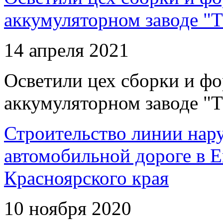
аккумуляторном заводе "Т
14 апреля 2021
Осветили цех сборки и фо
аккумуляторном заводе "Т
Строительство линии нар
автомобильной дороге в 
Красноярского края
10 ноября 2020