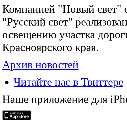
Компанией "Новый свет" 
"Русский свет" реализова
освещению участка дорог
Красноярского края.
Архив новостей
Читайте нас в Твиттере
Наше приложение для iPh