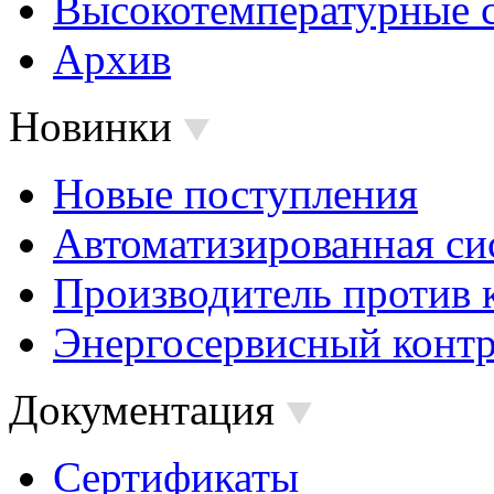
Высокотемпературные 
Архив
Новинки
Новые поступления
Автоматизированная си
Производитель против 
Энергосервисный контр
Документация
Сертификаты