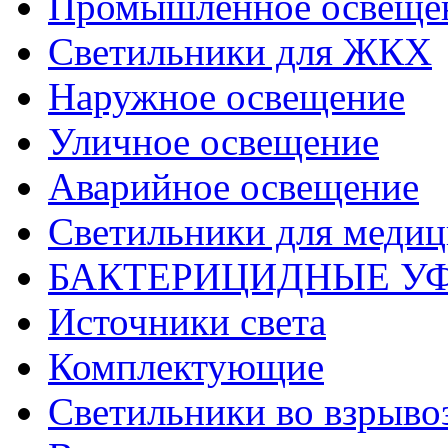
Промышленное освеще
Светильники для ЖКХ
Наружное освещение
Уличное освещение
Аварийное освещение
Светильники для меди
БАКТЕРИЦИДНЫЕ У
Источники света
Комплектующие
Светильники во взрыв