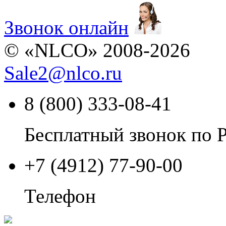
Звонок онлайн
© «NLCO» 2008-2026
Sale2
@
nlco.ru
8 (800) 333-08-41
Бесплатный звонок по 
+7 (4912) 77-90-00
Телефон