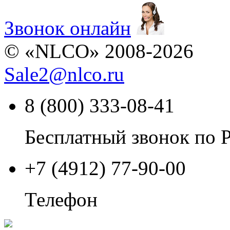
Звонок онлайн
© «NLCO» 2008-2026
Sale2
@
nlco.ru
8 (800) 333-08-41
Бесплатный звонок по 
+7 (4912) 77-90-00
Телефон