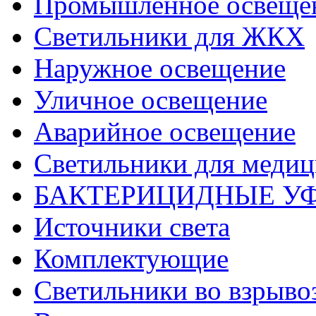
Промышленное освеще
Светильники для ЖКХ
Наружное освещение
Уличное освещение
Аварийное освещение
Светильники для меди
БАКТЕРИЦИДНЫЕ У
Источники света
Комплектующие
Светильники во взрыв