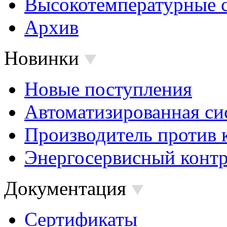
Высокотемпературные 
Архив
Новинки
Новые поступления
Автоматизированная си
Производитель против 
Энергосервисный контр
Документация
Сертификаты