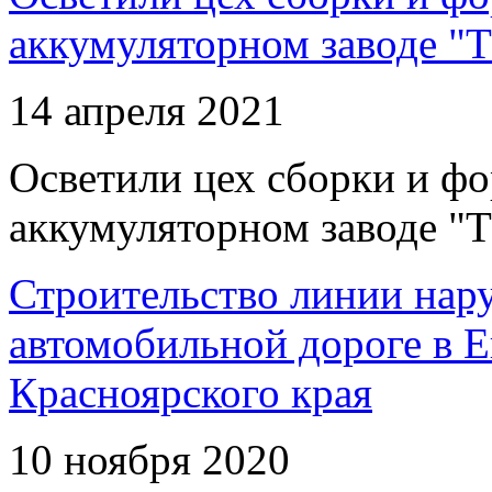
аккумуляторном заводе "Т
14 апреля 2021
Осветили цех сборки и фо
аккумуляторном заводе "Т
Строительство линии нар
автомобильной дороге в 
Красноярского края
10 ноября 2020