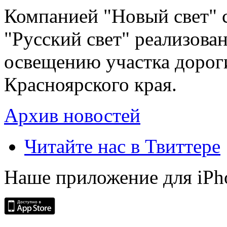
Компанией "Новый свет" 
"Русский свет" реализова
освещению участка дорог
Красноярского края.
Архив новостей
Читайте нас в Твиттере
Наше приложение для iPh