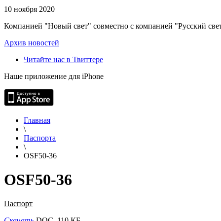
10 ноября 2020
Компанией "Новый свет" совместно с компанией "Русский свет
Архив новостей
Читайте нас в Твиттере
Наше приложение для iPhone
Главная
\
Паспорта
\
OSF50-36
OSF50-36
Паспорт
Скачать
DOC, 110 КБ