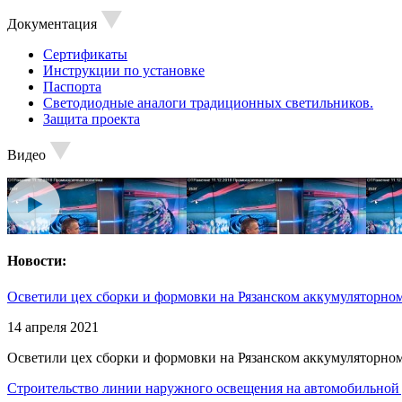
Документация
Сертификаты
Инструкции по установке
Паспорта
Светодиодные аналоги традиционных светильников.
Защита проекта
Видео
Новости:
Осветили цех сборки и формовки на Рязанском аккумуляторном
14 апреля 2021
Осветили цех сборки и формовки на Рязанском аккумуляторном
Строительство линии наружного освещения на автомобильной 