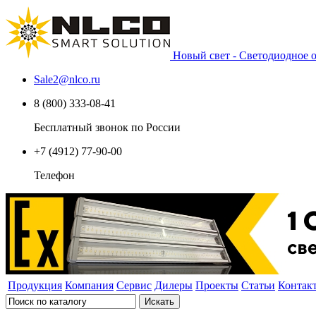
Новый свет - Светодиодное
Sale2
@
nlco.ru
8 (800) 333-08-41
Бесплатный звонок по России
+7 (4912) 77-90-00
Телефон
Продукция
Компания
Сервис
Дилеры
Проекты
Статьи
Контак