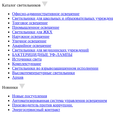
Каталог светильников
Офисно-административное освещение
Светильники для школьных и образовательных учрежден
Торговое освещение
Промышленное освещение
Светильники для ЖКХ
Наружное освещение
Уличное освещение
Аварийное освещение
Светильники для медицинских учреждений
БАКТЕРИЦИДНЫЕ УФ-ЛАМПЫ
Источники света
Комплектующие
Светильники во взрывозащищенном исполнении
Высокотемпературные светильники
Архив
Новинки
Новые поступления
Автоматизированная система управления освещением
Производитель против коррупции.
Энергосервисный контракт