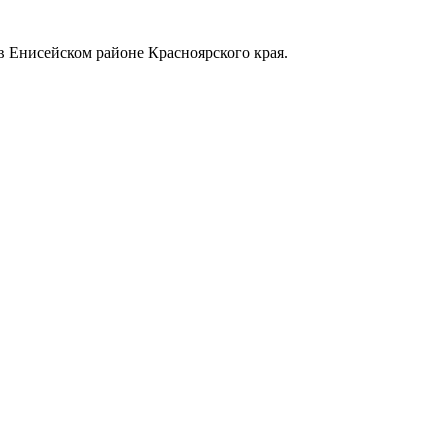
в Енисейском районе Красноярского края.