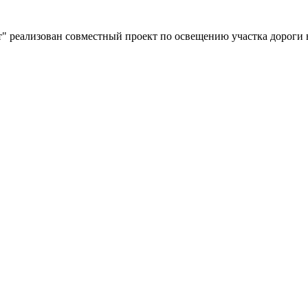
" реализован совместный проект по освещению участка дороги 