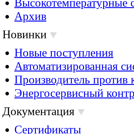
Высокотемпературные 
Архив
Новинки
Новые поступления
Автоматизированная си
Производитель против 
Энергосервисный контр
Документация
Сертификаты