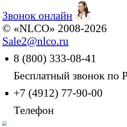
Звонок онлайн
© «NLCO» 2008-2026
Sale2
@
nlco.ru
8 (800) 333-08-41
Бесплатный звонок по 
+7 (4912) 77-90-00
Телефон