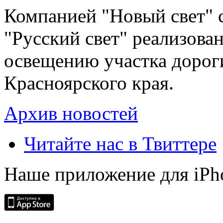
Компанией "Новый свет" 
"Русский свет" реализова
освещению участка дорог
Красноярского края.
Архив новостей
Читайте нас в Твиттере
Наше приложение для iPh