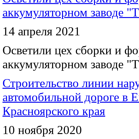
аккумуляторном заводе "Т
14 апреля 2021
Осветили цех сборки и фо
аккумуляторном заводе "Т
Строительство линии нар
автомобильной дороге в 
Красноярского края
10 ноября 2020