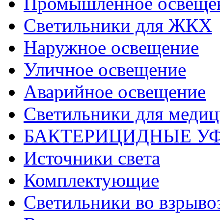
Промышленное освеще
Светильники для ЖКХ
Наружное освещение
Уличное освещение
Аварийное освещение
Светильники для меди
БАКТЕРИЦИДНЫЕ У
Источники света
Комплектующие
Светильники во взрыв