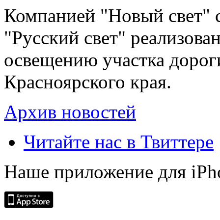
Компанией "Новый свет" 
"Русский свет" реализова
освещению участка дорог
Красноярского края.
Архив новостей
Читайте нас в Твиттере
Наше приложение для iPh