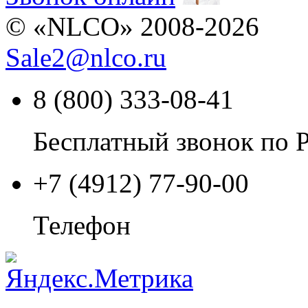
© «NLCO» 2008-2026
Sale2
@
nlco.ru
8 (800) 333-08-41
Бесплатный звонок по 
+7 (4912) 77-90-00
Телефон