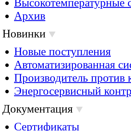
Высокотемпературные 
Архив
Новинки
Новые поступления
Автоматизированная си
Производитель против 
Энергосервисный контр
Документация
Сертификаты