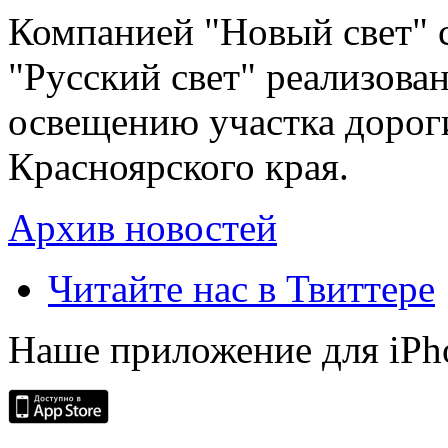
Компанией "Новый свет" 
"Русский свет" реализова
освещению участка дорог
Красноярского края.
Архив новостей
Читайте нас в Твиттере
Наше приложение для iPh