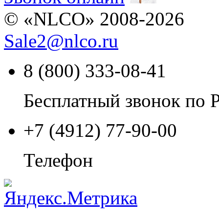
© «NLCO» 2008-2026
Sale2
@
nlco.ru
8 (800) 333-08-41
Бесплатный звонок по 
+7 (4912) 77-90-00
Телефон