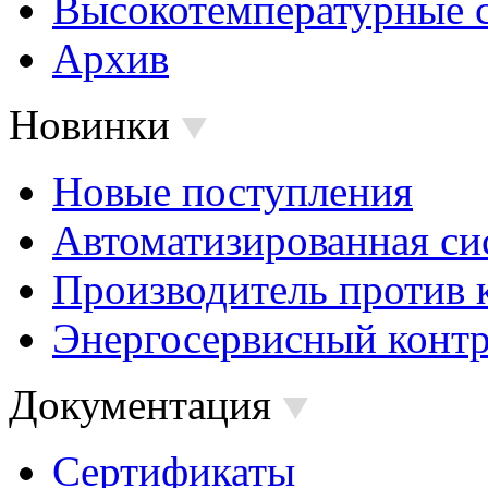
Высокотемпературные 
Архив
Новинки
Новые поступления
Автоматизированная си
Производитель против 
Энергосервисный контр
Документация
Сертификаты