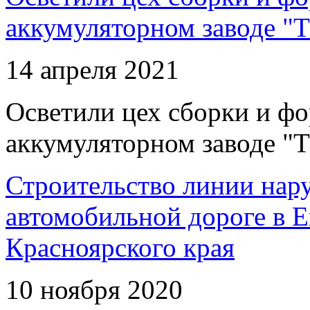
аккумуляторном заводе "Т
14 апреля 2021
Осветили цех сборки и фо
аккумуляторном заводе "Т
Строительство линии нар
автомобильной дороге в 
Красноярского края
10 ноября 2020