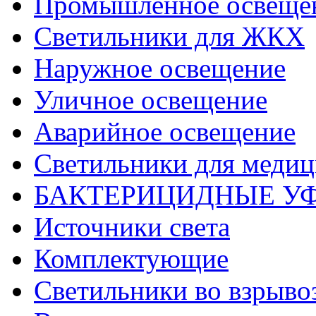
Промышленное освеще
Светильники для ЖКХ
Наружное освещение
Уличное освещение
Аварийное освещение
Светильники для меди
БАКТЕРИЦИДНЫЕ У
Источники света
Комплектующие
Светильники во взрыв