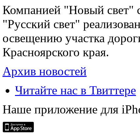
Компанией "Новый свет" 
"Русский свет" реализова
освещению участка дорог
Красноярского края.
Архив новостей
Читайте нас в Твиттере
Наше приложение для iPh