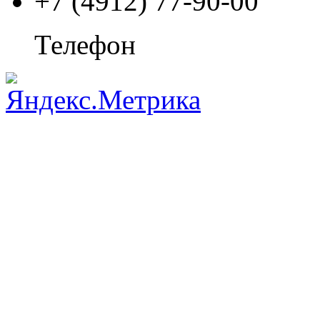
+7 (4912) 77-90-00
Телефон