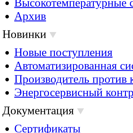
Высокотемпературные 
Архив
Новинки
Новые поступления
Автоматизированная си
Производитель против 
Энергосервисный контр
Документация
Сертификаты