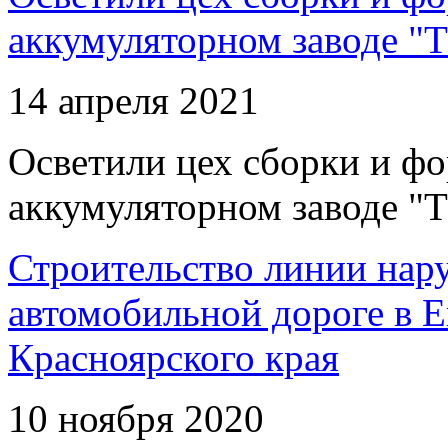
аккумуляторном заводе "Т
14 апреля 2021
Осветили цех сборки и фо
аккумуляторном заводе "Т
Строительство линии нар
автомобильной дороге в 
Красноярского края
10 ноября 2020