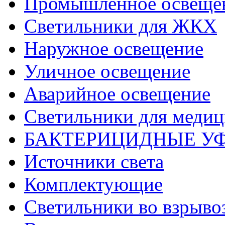
Промышленное освеще
Светильники для ЖКХ
Наружное освещение
Уличное освещение
Аварийное освещение
Светильники для меди
БАКТЕРИЦИДНЫЕ У
Источники света
Комплектующие
Светильники во взрыв