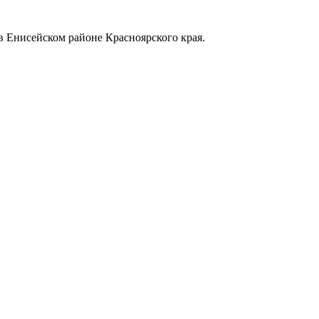
в Енисейском районе Красноярского края.