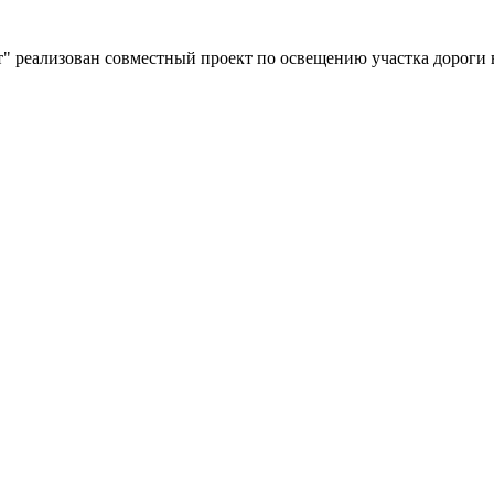
" реализован совместный проект по освещению участка дороги 