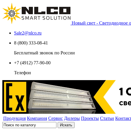
Новый свет - Светодиодное
Sale2
@
nlco.ru
8 (800) 333-08-41
Бесплатный звонок по России
+7 (4912) 77-90-00
Телефон
Продукция
Компания
Сервис
Дилеры
Проекты
Статьи
Контак