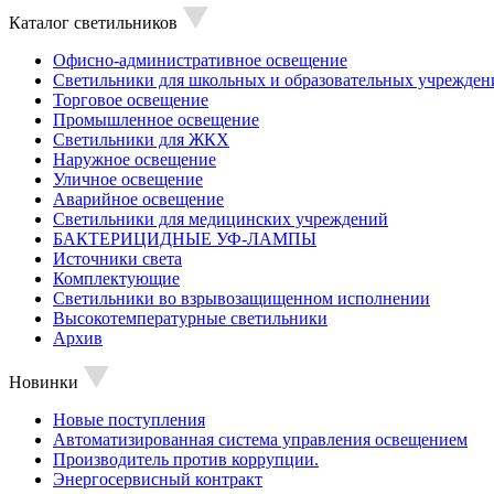
Каталог светильников
Офисно-административное освещение
Светильники для школьных и образовательных учрежден
Торговое освещение
Промышленное освещение
Светильники для ЖКХ
Наружное освещение
Уличное освещение
Аварийное освещение
Светильники для медицинских учреждений
БАКТЕРИЦИДНЫЕ УФ-ЛАМПЫ
Источники света
Комплектующие
Светильники во взрывозащищенном исполнении
Высокотемпературные светильники
Архив
Новинки
Новые поступления
Автоматизированная система управления освещением
Производитель против коррупции.
Энергосервисный контракт