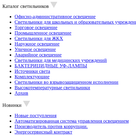
Каталог светильников
Офисно-административное освещение
Светильники для школьных и образовательных учрежден
Торговое освещение
Промышленное освещение
Светильники для ЖКХ
Наружное освещение
Уличное освещение
Аварийное освещение
Светильники для медицинских учреждений
БАКТЕРИЦИДНЫЕ УФ-ЛАМПЫ
Источники света
Комплектующие
Светильники во взрывозащищенном исполнении
Высокотемпературные светильники
Архив
Новинки
Новые поступления
Автоматизированная система управления освещением
Производитель против коррупции.
Энергосервисный контракт