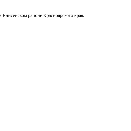
в Енисейском районе Красноярского края.