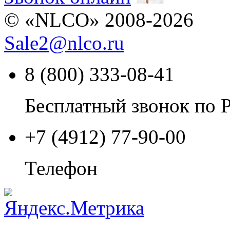
© «NLCO» 2008-2026
Sale2
@
nlco.ru
8 (800) 333-08-41
Бесплатный звонок по 
+7 (4912) 77-90-00
Телефон