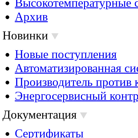
Высокотемпературные 
Архив
Новинки
Новые поступления
Автоматизированная си
Производитель против 
Энергосервисный контр
Документация
Сертификаты