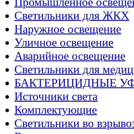
Промышленное освеще
Светильники для ЖКХ
Наружное освещение
Уличное освещение
Аварийное освещение
Светильники для меди
БАКТЕРИЦИДНЫЕ У
Источники света
Комплектующие
Светильники во взрыв