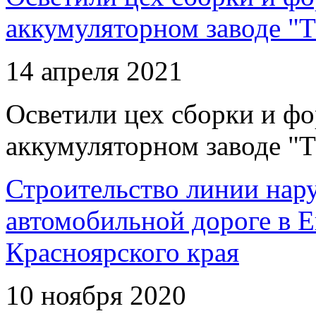
аккумуляторном заводе "Т
14 апреля 2021
Осветили цех сборки и фо
аккумуляторном заводе "Т
Строительство линии нар
автомобильной дороге в 
Красноярского края
10 ноября 2020