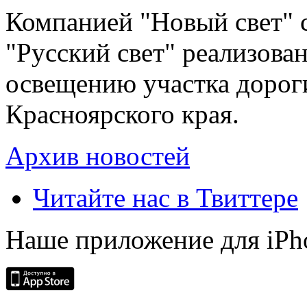
Компанией "Новый свет" 
"Русский свет" реализова
освещению участка дорог
Красноярского края.
Архив новостей
Читайте нас в Твиттере
Наше приложение для iPh