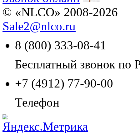
© «NLCO» 2008-2026
Sale2
@
nlco.ru
8 (800) 333-08-41
Бесплатный звонок по 
+7 (4912) 77-90-00
Телефон