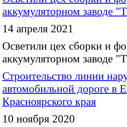
аккумуляторном заводе "Т
14 апреля 2021
Осветили цех сборки и фо
аккумуляторном заводе "Т
Строительство линии нар
автомобильной дороге в 
Красноярского края
10 ноября 2020