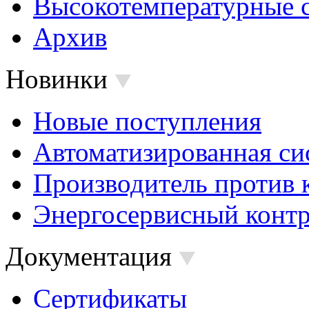
Высокотемпературные 
Архив
Новинки
Новые поступления
Автоматизированная си
Производитель против 
Энергосервисный контр
Документация
Сертификаты