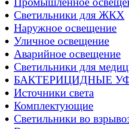
Промышленное освеще
Светильники для ЖКХ
Наружное освещение
Уличное освещение
Аварийное освещение
Светильники для меди
БАКТЕРИЦИДНЫЕ У
Источники света
Комплектующие
Светильники во взрыв