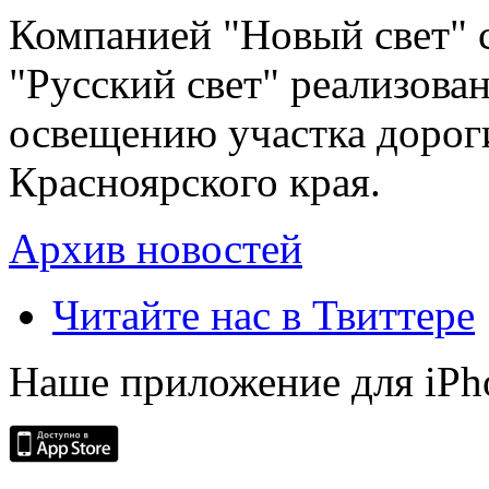
Компанией "Новый свет" 
"Русский свет" реализова
освещению участка дорог
Красноярского края.
Архив новостей
Читайте нас в Твиттере
Наше приложение для iPh